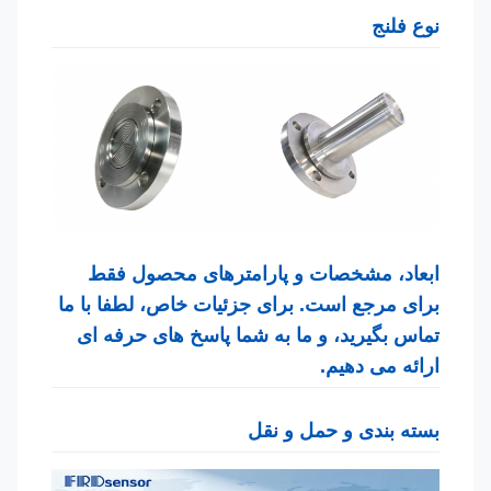
نوع فلنج
ابعاد، مشخصات و پارامترهای محصول فقط
برای مرجع است. برای جزئیات خاص، لطفا با ما
تماس بگیرید، و ما به شما پاسخ های حرفه ای
ارائه می دهیم.
بسته بندی و حمل و نقل