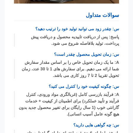
سوالات متداول
س: چقدر زود می توانید تولید خود را ترتیب دهید؟
پاسخ: پس از دریافت تاییدیه محصول و دریافت پیش
پرداخت، تولید بلافاصله شروع می شود.
س: زمان تحویل محصول چقدر است؟
A: ما یک زمان تحویل خاص را بر اساس مقدار سفارش
شما ارائه می دهیم. برای سفارش های 1 تا 30 عدد، زمان
تحویل تقریبا 2 تا 7 روز کاری می باشد.
س: چگونه کیفیت خود را کنترل می کنید؟
A: فرآیند بازرسی کامل (غربالگری مواد ورودی، کنترل
فرآیند و تأیید عملکرد) برای اطمینان از کیفیت + خدمات
گارانتی خوب (1 سال رایگان برای تغییر محصول جدید بدون
هیچ گونه عامل آسیب انسانی).
س: چه گواهی هایی دارید؟