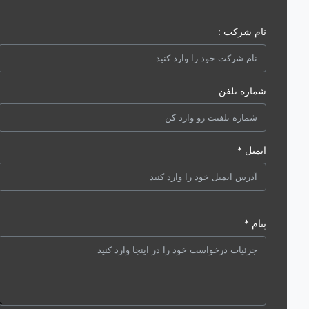
نام شرکت :
شماره تلفن
ایمیل *
پیام *