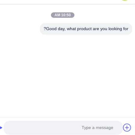
10:50 AM
Good day, what product are you looking fo