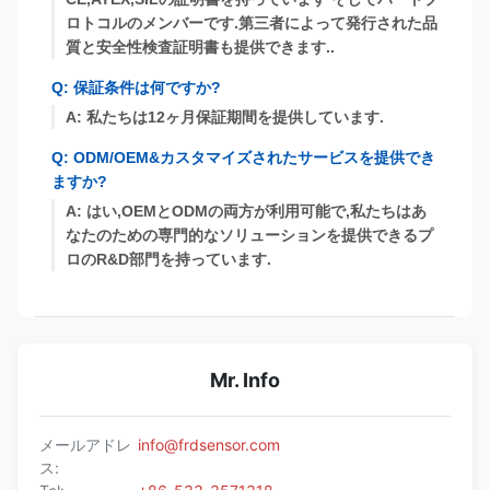
ロトコルのメンバーです.第三者によって発行された品
質と安全性検査証明書も提供できます..
Q: 保証条件は何ですか?
A: 私たちは12ヶ月保証期間を提供しています.
Q: ODM/OEM&カスタマイズされたサービスを提供でき
ますか?
A: はい,OEMとODMの両方が利用可能で,私たちはあ
なたのための専門的なソリューションを提供できるプ
ロのR&D部門を持っています.
Mr. Info
メールアドレ
info@frdsensor.com
ス: