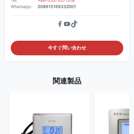
Tel:
+86-533-3571318
Whatsapp:
008615169332001
今すぐ問い合わせ
関連製品