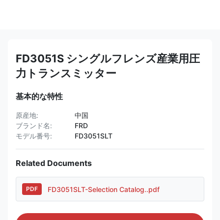
FD3051S シングルフレンズ産業用圧
力トランスミッター
基本的な特性
原産地:
中国
ブランド名:
FRD
モデル番号:
FD3051SLT
Related Documents
FD3051SLT-Selection Catalog..pdf
PDF