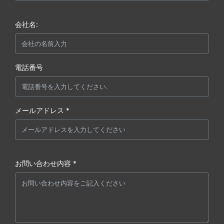
会社名:
電話番号
メールアドレス *
お問い合わせ内容 *