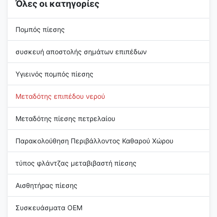
Όλες οι κατηγορίες
pipeline...
Πομπός πίεσης
συσκευή αποστολής σημάτων επιπέδων
Υγιεινός πομπός πίεσης
Μεταδότης επιπέδου νερού
Μεταδότης πίεσης πετρελαίου
Παρακολούθηση Περιβάλλοντος Καθαρού Χώρου
τύπος φλάντζας μεταβιβαστή πίεσης
Αισθητήρας πίεσης
Συσκευάσματα OEM