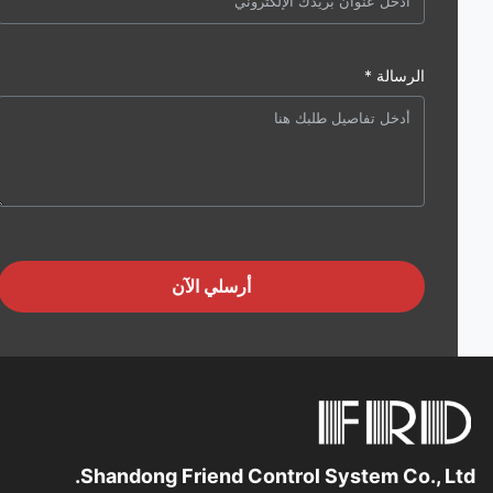
الرسالة *
أرسلي الآن
Shandong Friend Control System Co., Lt