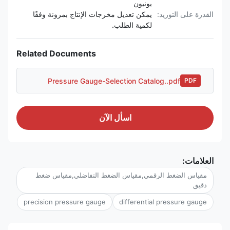
يونيون
القدرة على التوريد:
يمكن تعديل مخرجات الإنتاج بمرونة وفقًا
لكمية الطلب.
Related Documents
Pressure Gauge-Selection Catalog..pdf
PDF
اسأل الآن
العلامات:
مقياس الضغط الرقمي,مقياس الضغط التفاضلي,مقياس ضغط
دقيق
precision pressure gauge
differential pressure gauge