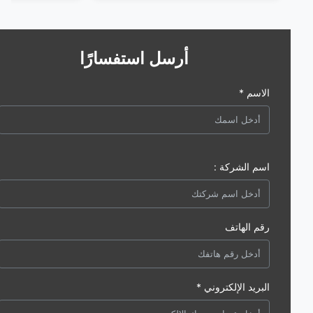
أرسل استفسارًا
الاسم *
اسم الشركة :
رقم الهاتف
البريد الإلكتروني *