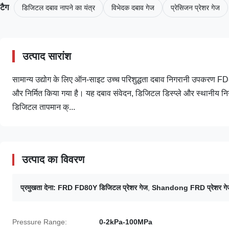
टैग
डिजिटल दबाव नापने का यंत्र
विभेदक दबाव गेज
प्रेसिजन प्रेशर गेज
उत्पाद सारांश
सामान्य उद्योग के लिए ऑन-साइट उच्च परिशुद्धता दबाव निगरानी उपकरण FD80
और निर्मित किया गया है। यह दबाव संवेदन, डिजिटल डिस्प्ले और स्थानीय 
डिजिटल तापमान क्...
उत्पाद का विवरण
प्रमुखता देना:
FRD FD80Y डिजिटल प्रेशर गेज
,
Shandong FRD प्रेशर गे
Pressure Range:
0-2kPa-100MPa