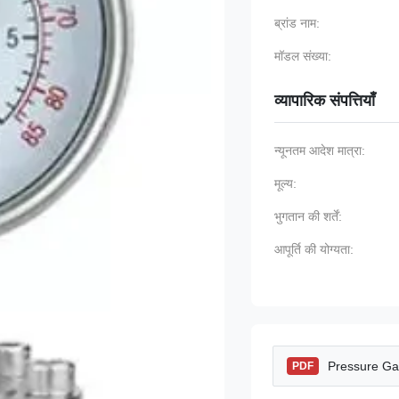
ब्रांड नाम:
मॉडल संख्या:
व्यापारिक संपत्तियाँ
न्यूनतम आदेश मात्रा:
मूल्य:
भुगतान की शर्तें:
आपूर्ति की योग्यता:
Pressure Ga
PDF