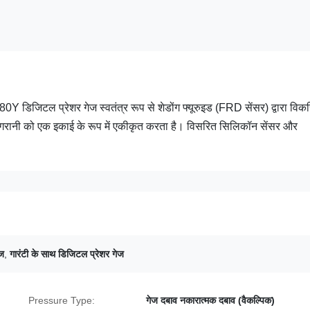
Y डिजिटल प्रेशर गेज स्वतंत्र रूप से शेडोंग फ्यूरुइड (FRD सेंसर) द्वारा वि
निगरानी को एक इकाई के रूप में एकीकृत करता है। विसरित सिलिकॉन सेंसर और
ज
,
गारंटी के साथ डिजिटल प्रेशर गेज
Pressure Type:
गेज दबाव नकारात्मक दबाव (वैकल्पिक)