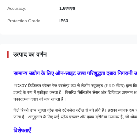
Accuracy:
1.6एफएस
Protection Grade:
IP63
उत्पाद का वर्णन
सामान्य उद्योग के लिए ऑन-साइट उच्च परिशुद्धता दबाव निगरानी
FD80Y डिजिटल प्रेशर गेज स्वतंत्र रूप से शेडोंग फ्यूरुइड (FRD सेंसर) द्वारा 
इकाई के रूप में एकीकृत करता है। विसरित सिलिकॉन सेंसर और डिजिटल तापमान क्षत
नकारात्मक दबाव को माप सकता है।
गीले हिस्से उच्च सुरक्षा ग्रेड वाले स्टेनलेस स्टील से बने होते हैं। इसका व्यापक रू
जाता है। अनुकूलन के लिए कई थ्रेड प्रकार और दबाव श्रेणियां उपलब्ध हैं, जो थो
विशेषताएँ