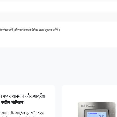
े संपर्क करें, और हम आपको पेशेवर उत्तर प्रदान करेंगे।
न कवर तापमान और आर्द्रता
 स्टील मॉनिटर
पमान और आर्द्रता ट्रांसमीटर एक