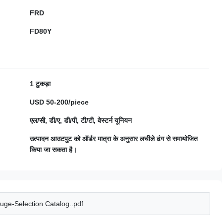
FRD
FD80Y
1 टुकड़ा
USD 50-200/piece
एल/सी, डी/ए, डी/पी, टी/टी, वेस्टर्न यूनियन
उत्पादन आउटपुट को ऑर्डर मात्रा के अनुसार लचीले ढंग से समायोजित
किया जा सकता है।
uge-Selection Catalog..pdf