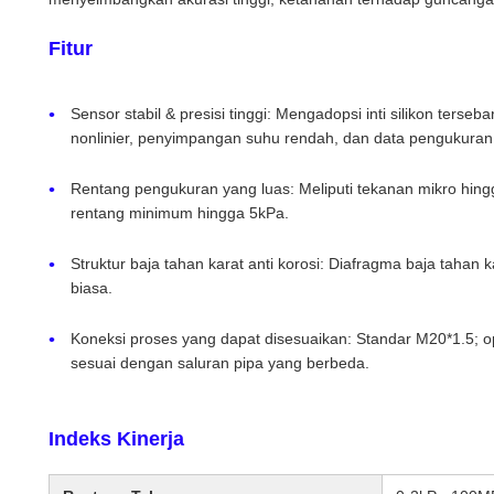
Fitur
Sensor stabil & presisi tinggi: Mengadopsi inti silikon ters
nonlinier, penyimpangan suhu rendah, dan data pengukuran 
Rentang pengukuran yang luas: Meliputi tekanan mikro hin
rentang minimum hingga 5kPa.
Struktur baja tahan karat anti korosi: Diafragma baja tahan ka
biasa.
Koneksi proses yang dapat disesuaikan: Standar M20*1.5; 
sesuai dengan saluran pipa yang berbeda.
Indeks Kinerja