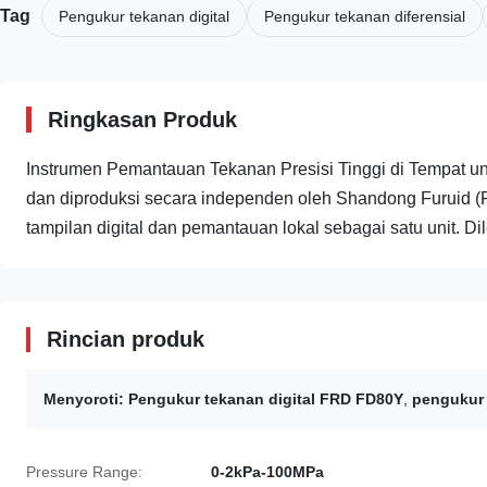
Tag
Pengukur tekanan digital
Pengukur tekanan diferensial
Ringkasan Produk
Instrumen Pemantauan Tekanan Presisi Tinggi di Tempat u
dan diproduksi secara independen oleh Shandong Furuid 
tampilan digital dan pemantauan lokal sebagai satu unit. Dil
Rincian produk
Menyoroti:
Pengukur tekanan digital FRD FD80Y
,
pengukur
Pressure Range:
0-2kPa-100MPa