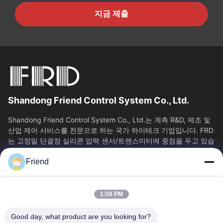
지금 제출
Shandong Friend Control System Co., Ltd.
Shandong Friend Control System Co., Ltd.는 계측 R&D, 제조 및
산업 제어 서비스를 전문으로 하는 국가 하이테크 기업입니다. FRD
는 고정밀 단결정 실리콘 압력 센서/트랜스미터에 중점을 두고 있습
니다. 클래스 0.05...
Friend
빠른 링크
홈
제품 소개
1:58 PM
VR 쇼
회사 소개
공장 투어
품질 관리
Good day, what product are you looking for?