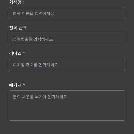
회사명 :
전화 번호
이메일 *
메세지 *