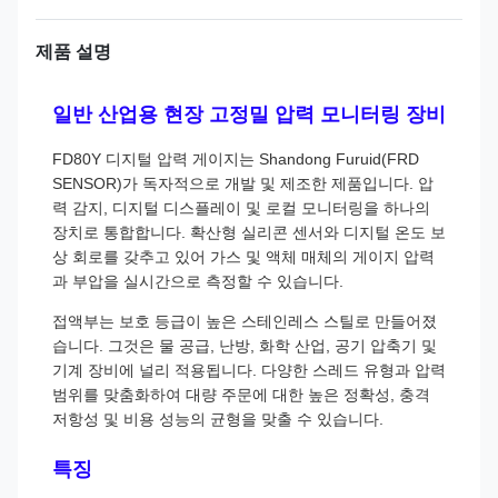
제품 설명
일반 산업용 현장 고정밀 압력 모니터링 장비
FD80Y 디지털 압력 게이지는 Shandong Furuid(FRD
SENSOR)가 독자적으로 개발 및 제조한 제품입니다. 압
력 감지, 디지털 디스플레이 및 로컬 모니터링을 하나의
장치로 통합합니다. 확산형 실리콘 센서와 디지털 온도 보
상 회로를 갖추고 있어 가스 및 액체 매체의 게이지 압력
과 부압을 실시간으로 측정할 수 있습니다.
접액부는 보호 등급이 높은 스테인레스 스틸로 만들어졌
습니다. 그것은 물 공급, 난방, 화학 산업, 공기 압축기 및
기계 장비에 널리 적용됩니다. 다양한 스레드 유형과 압력
범위를 맞춤화하여 대량 주문에 대한 높은 정확성, 충격
저항성 및 비용 성능의 균형을 맞출 수 있습니다.
특징