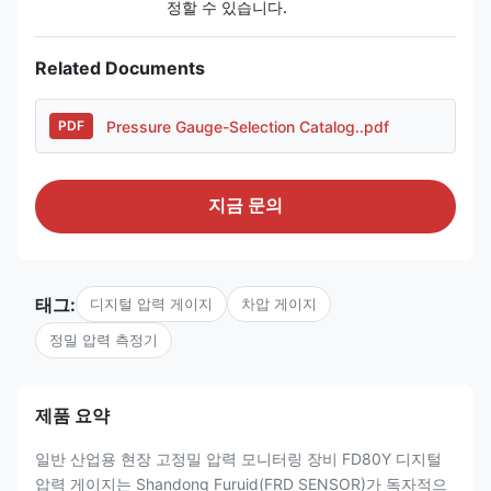
정할 수 있습니다.
Related Documents
Pressure Gauge-Selection Catalog..pdf
PDF
지금 문의
태그:
디지털 압력 게이지
차압 게이지
정밀 압력 측정기
제품 요약
일반 산업용 현장 고정밀 압력 모니터링 장비 FD80Y 디지털
압력 게이지는 Shandong Furuid(FRD SENSOR)가 독자적으