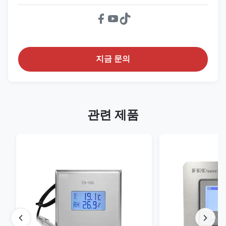
지금 문의
관련 제품