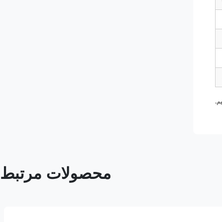
م.
محصولات مرتبط