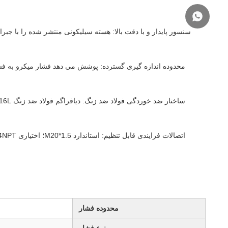
سنسور پایدار و با دقت بالا: هسته سیلیکونی منتشر شده را با جبر
محدوده اندازه گیری گسترده: پوشش می دهد فشار میکرو به فشار 
محدوده فشار
نوع فشار