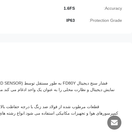
1.6FS
Accuracy:
IP63
Protection Grade:
نمایش دیجیتال و نظارت محلی را به عنوان یک واحد ادغام می کند.م
قطعات مرطوب شده از فولاد ضد زنگ با درجه حفاظت بالا س
کمپرسورهای هوا و تجهیزات مکانیکی استفاده می شود.انواع رشته ها