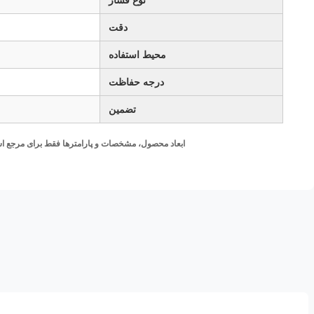
دقت
محیط استفاده
درجه حفاظت
تضمین
ابعاد محصول، مشخصات و پارامترها فقط برای مرجع است.