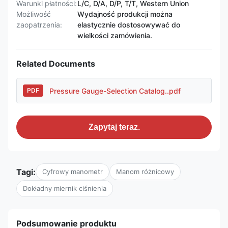
Warunki płatności:
L/C, D/A, D/P, T/T, Western Union
Możliwość
Wydajność produkcji można
zaopatrzenia:
elastycznie dostosowywać do
wielkości zamówienia.
Related Documents
Pressure Gauge-Selection Catalog..pdf
PDF
Zapytaj teraz.
Tagi:
Cyfrowy manometr
Manom różnicowy
Dokładny miernik ciśnienia
Podsumowanie produktu