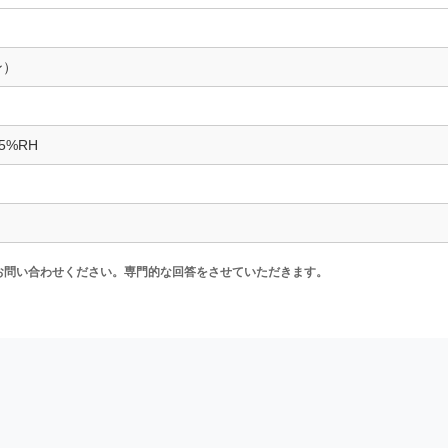
ン）
5%RH
お問い合わせください。専門的な回答をさせていただきます。