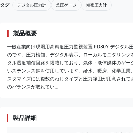
タグ
デジタル圧力計
差圧ゲージ
精密圧力計
製品概要
一般産業向け現場用高精度圧力監視装置 FD80Y デジタル
のです。圧力検知、デジタル表示、ローカルモニタリングを
タル温度補償回路を搭載しており、気体・液体媒体のゲー
いステンレス鋼を使用しています。給水、暖房、化学工業
スタマイズには複数のねじタイプと圧力範囲が用意されて
のバランスが取れてい...
製品詳細