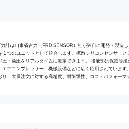
圧力計は山東省古力（FRD SENSOR）社が独自に開発・製造
 1 つのユニットとして統合します。拡散シリコンセンサーと
ジ圧・負圧をリアルタイムに測定できます。 接液部は保護等級
、エアコンプレッサー、機械設備などに広く応用されています
おり、大量注文に対する高精度、耐衝撃性、コストパフォーマ