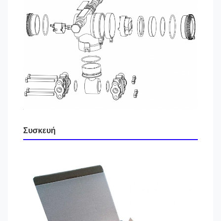
Συσκευή