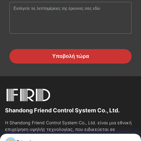
Υποβολή τώρα
Shandong Friend Control System Co., Ltd.
Η Shandong Friend Control System Co., Ltd. είναι μια εθνική
επιχείρηση υψηλής τεχνολογίας, που ειδικεύεται σε
υπηρεσίες Ε&Α οργάνων, κατασκευής...