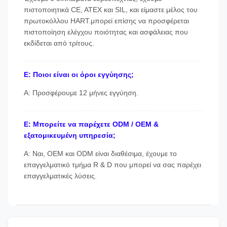
πιστοποιητικά CE, ATEX και SIL, και είμαστε μέλος του
πρωτοκόλλου HART.μπορεί επίσης να προσφέρεται
πιστοποίηση ελέγχου ποιότητας και ασφάλειας που
εκδίδεται από τρίτους.
Ε: Ποιοι είναι οι όροι εγγύησης;
Α: Προσφέρουμε 12 μήνες εγγύηση.
Ε: Μπορείτε να παρέχετε ODM / OEM &
εξατομικευμένη υπηρεσία;
Α: Ναι, OEM και ODM είναι διαθέσιμα, έχουμε το
επαγγελματικό τμήμα R & D που μπορεί να σας παρέχει
επαγγελματικές λύσεις.