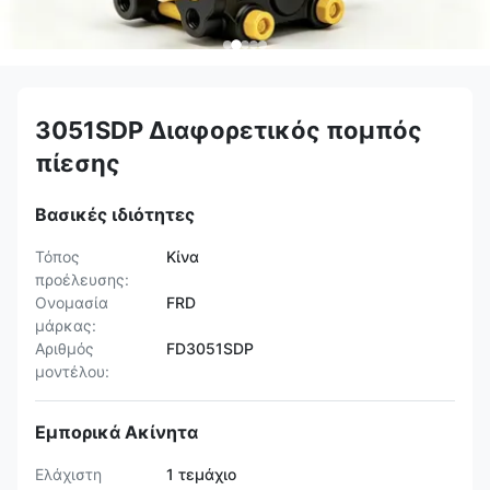
3051SDP Διαφορετικός πομπός
πίεσης
Βασικές ιδιότητες
Τόπος
Κίνα
προέλευσης:
Ονομασία
FRD
μάρκας:
Αριθμός
FD3051SDP
μοντέλου:
Εμπορικά Ακίνητα
Ελάχιστη
1 τεμάχιο