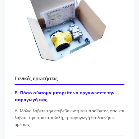
Γενικές ερωτήσεις
Ε: Πόσο σύντομα μπορείτε να οργανώσετε την
παραγωγή σας;
Α: Μόλις λάβετε την επιβεβαίωση του προϊόντος σας και
λάβετε την προκαταβολή, η παραγωγή θα ξεκινήσει
αμέσως.