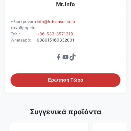
Mr. Info
Ηλεκτρονικό
info@frdsensor.com
ταχυδρομείο:
Τηλ.:
+86-533-3571318
Whatsapp:
008615169332001
Ερώτηση Τώρα
Συγγενικά προϊόντα