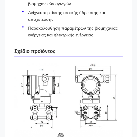
βιομηχανικών αγωγών
Ανίχνευση πίεσης αστικής ύδρευσης και
αποχέτευσης
Παρακολούθηση παραμέτρων της βιομηχανίας
ενέργειας και ηλεκτρικής ενέργειας
Σχέδιο προϊόντος