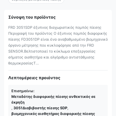
Σύνοψη του προϊόντος
FRD 3051SDP έξυπνος διαχωριστικός πομπός πίεσης
Περιγραφή του προϊόντος Ο έξυπνος πομπός διαφορικής
πίεσης FD3051DP είναι ένα αναβαθμισμένο βιομηχανικό
όργανο μέτρησης που κυκλοφόρησε από την FRD
SENSOR.Βελτιστοποιεί το κύκλωμα επεξεργασίας
σήματος αισθητήρα και αλγόριθμο αντιστάθμισης
θερμοκρασίαςΤ...
Λεπτομέρειες προιόντος
Επισημαίνω:
Μεταδότης διαφορικής πίεσης ανθεκτικός σε
έκρηξη
,
3051Διαβιβαστής πίεσης SDP
,
βιομηχανικός αισθητήρας διαφορικής πίεσης