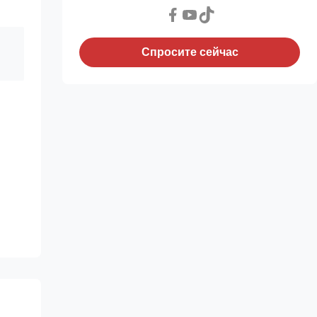
Спросите сейчас