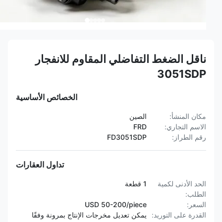
ناقل الضغط التفاضلي المقاوم للانفجار
3051SDP
الخصائص الأساسية
مكان المنشأ:
الصين
الاسم التجاري:
FRD
رقم الطراز:
FD3051SDP
تداول العقارات
الحد الأدنى لكمية
1 قطعة
الطلب:
السعر:
USD 50-200/piece
القدرة على التوريد:
يمكن تعديل مخرجات الإنتاج بمرونة وفقًا