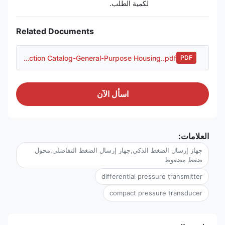
لكمية الطلب.
Related Documents
FD3051SDP-Selection Catalog-General-Purpose Housing..pdf
PDF
اسأل الآن
العلامات:
جهاز إرسال الضغط الذكي,جهاز إرسال الضغط التفاضلي,محول
ضغط مضغوط
differential pressure transmitter
compact pressure transducer