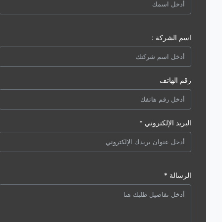
اسم الشركة :
رقم الهاتف
البريد الإلكتروني *
الرسالة *