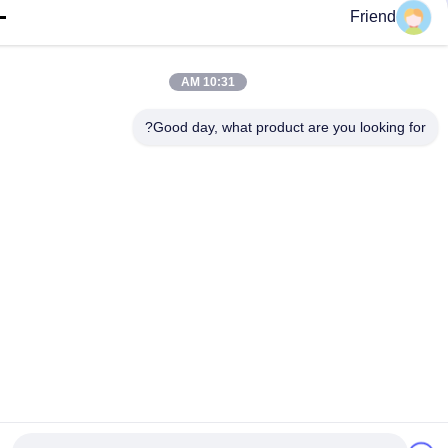
Friend
10:31 AM
Good day, what product are you looking fo