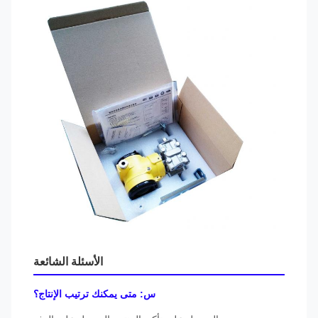
الأسئلة الشائعة
س: متى يمكنك ترتيب الإنتاج؟