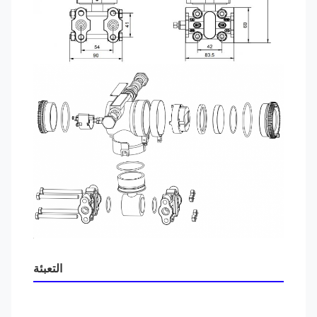
التعبئة