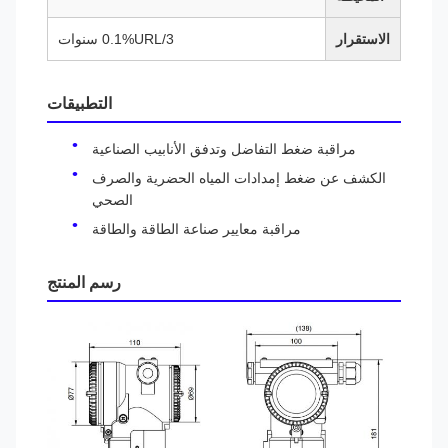
الاستقرار
0.1%URL/3 سنوات
التطبيقات
مراقبة ضغط التفاضل وتدفق الأنابيب الصناعية
الكشف عن ضغط إمدادات المياه الحضرية والصرف
الصحي
مراقبة معايير صناعة الطاقة والطاقة
رسم المنتج