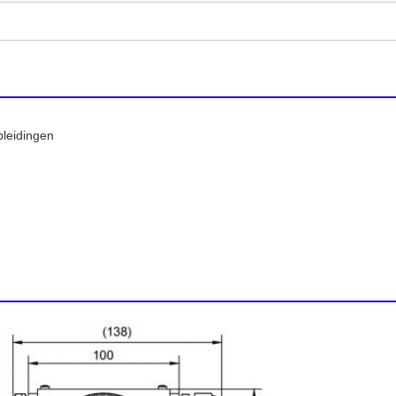
pleidingen