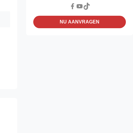
NU AANVRAGEN