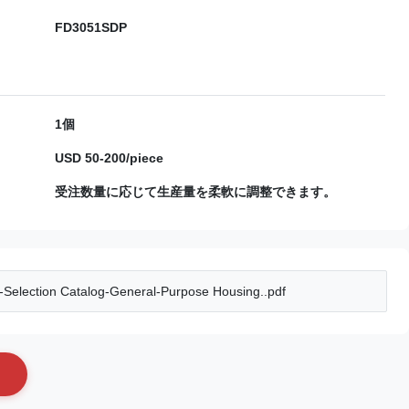
FD3051SDP
1個
USD 50-200/piece
受注数量に応じて生産量を柔軟に調整できます。
election Catalog-General-Purpose Housing..pdf