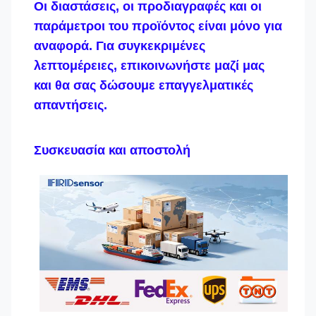
Οι διαστάσεις, οι προδιαγραφές και οι
παράμετροι του προϊόντος είναι μόνο για
αναφορά. Για συγκεκριμένες
λεπτομέρειες, επικοινωνήστε μαζί μας
και θα σας δώσουμε επαγγελματικές
απαντήσεις.
Συσκευασία και αποστολή