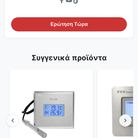
Ερώτηση Τώρα
Συγγενικά προϊόντα