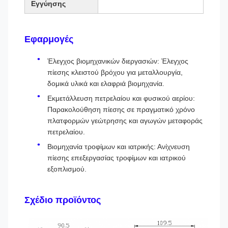
Εγγύησης
Εφαρμογές
Έλεγχος βιομηχανικών διεργασιών: Έλεγχος
πίεσης κλειστού βρόχου για μεταλλουργία,
δομικά υλικά και ελαφριά βιομηχανία.
Εκμετάλλευση πετρελαίου και φυσικού αερίου:
Παρακολούθηση πίεσης σε πραγματικό χρόνο
πλατφορμών γεώτρησης και αγωγών μεταφοράς
πετρελαίου.
Βιομηχανία τροφίμων και ιατρικής: Ανίχνευση
πίεσης επεξεργασίας τροφίμων και ιατρικού
εξοπλισμού.
Σχέδιο προϊόντος