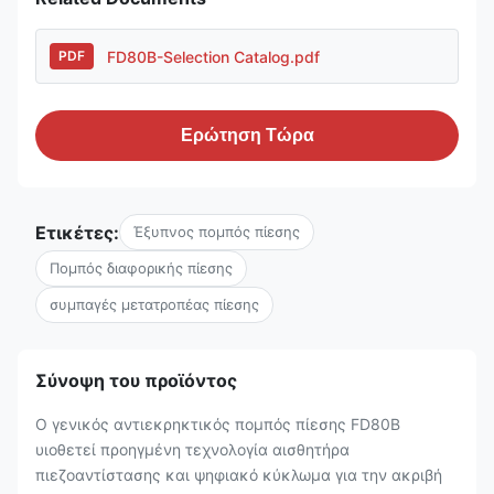
FD80B-Selection Catalog.pdf
PDF
Ερώτηση Τώρα
Ετικέτες:
Έξυπνος πομπός πίεσης
Πομπός διαφορικής πίεσης
συμπαγές μετατροπέας πίεσης
Σύνοψη του προϊόντος
Ο γενικός αντιεκρηκτικός πομπός πίεσης FD80B
υιοθετεί προηγμένη τεχνολογία αισθητήρα
πιεζοαντίστασης και ψηφιακό κύκλωμα για την ακριβή