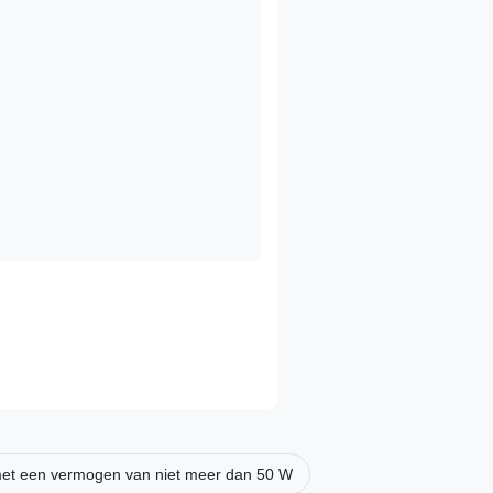
et een vermogen van niet meer dan 50 W