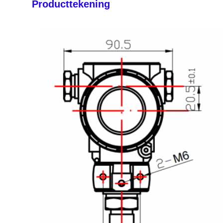
Producttekening