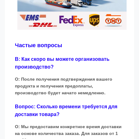
Частые вопросы
В: Как скоро вы можете организовать
производство?
О: После получения подтверждения вашего
продукта и получения предоплаты,
производство будет начато немедленно.
Вопрос: Сколько времени требуется для
доставки товара?
О: Мы предоставим конкретное время доставки
на основе количества заказа. Для заказов от 1