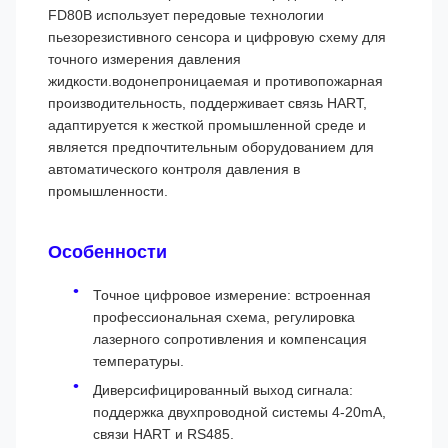
FD80B использует передовые технологии
пьезорезистивного сенсора и цифровую схему для
точного измерения давления
жидкости.водонепроницаемая и противопожарная
производительность, поддерживает связь HART,
адаптируется к жесткой промышленной среде и
является предпочтительным оборудованием для
автоматического контроля давления в
промышленности.
Особенности
Точное цифровое измерение: встроенная
профессиональная схема, регулировка
лазерного сопротивления и компенсация
температуры.
Диверсифицированный выход сигнала:
поддержка двухпроводной системы 4-20mA,
связи HART и RS485.