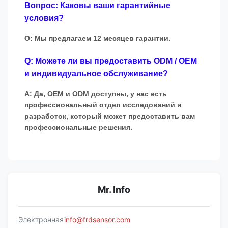
Вопрос: Каковы ваши гарантийные
условия?
О: Мы предлагаем 12 месяцев гарантии.
Q: Можете ли вы предоставить ODM / OEM
и индивидуальное обслуживание?
A: Да, OEM и ODM доступны, у нас есть
профессиональный отдел исследований и
разработок, который может предоставить вам
профессиональные решения.
Mr. Info
Электронная
info@frdsensor.com