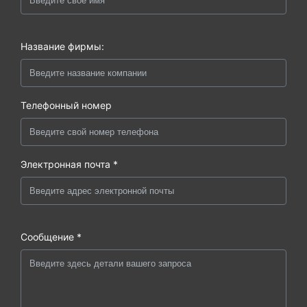
Название фирмы:
Телефонный номер
Электронная почта *
Сообщение *