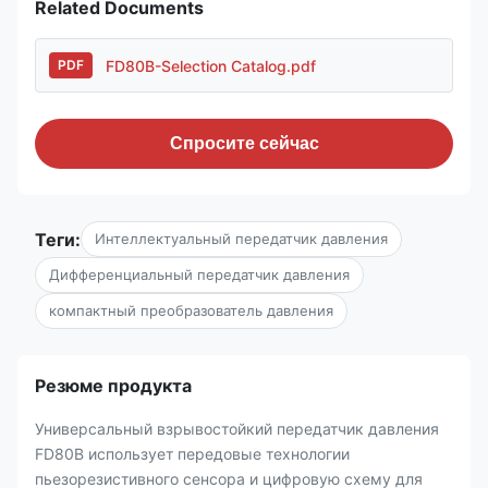
Related Documents
FD80B-Selection Catalog.pdf
PDF
Спросите сейчас
Теги:
Интеллектуальный передатчик давления
Дифференциальный передатчик давления
компактный преобразователь давления
Резюме продукта
Универсальный взрывостойкий передатчик давления
FD80B использует передовые технологии
пьезорезистивного сенсора и цифровую схему для