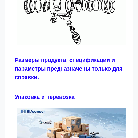
Размеры продукта, спецификации и
параметры предназначены только для
справки.
Упаковка и перевозка