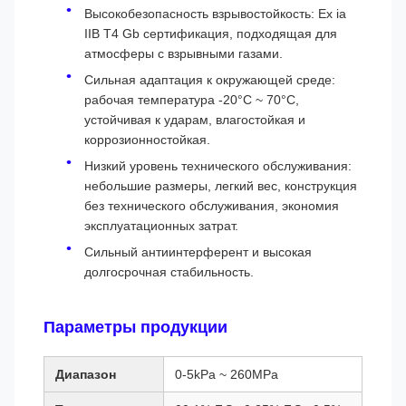
Высокобезопасность взрывостойкость: Ex ia
IIB T4 Gb сертификация, подходящая для
атмосферы с взрывными газами.
Сильная адаптация к окружающей среде:
рабочая температура -20°C ~ 70°C,
устойчивая к ударам, влагостойкая и
коррозионностойкая.
Низкий уровень технического обслуживания:
небольшие размеры, легкий вес, конструкция
без технического обслуживания, экономия
эксплуатационных затрат.
Сильный антиинтерферент и высокая
долгосрочная стабильность.
Параметры продукции
Диапазон
0-5kPa ~ 260MPa