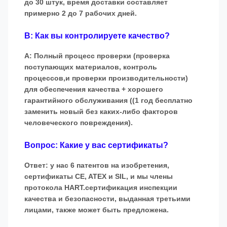
до 30 штук, время доставки составляет
примерно 2 до 7 рабочих дней.
В: Как вы контролируете качество?
A: Полный процесс проверки (проверка
поступающих материалов, контроль
процессов,и проверки производительности)
для обеспечения качества + хорошего
гарантийного обслуживания ((1 год бесплатно
заменить новый без каких-либо факторов
человеческого повреждения).
Вопрос: Какие у вас сертификаты?
Ответ: у нас 6 патентов на изобретения,
сертификаты CE, ATEX и SIL, и мы члены
протокола HART.сертификация инспекции
качества и безопасности, выданная третьими
лицами, также может быть предложена.