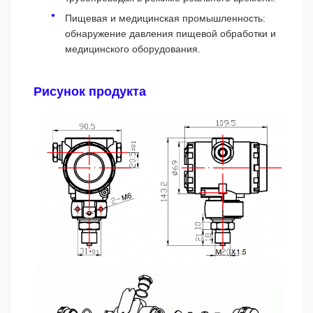
Пищевая и медицинская промышленность:
обнаружение давления пищевой обработки и
медицинского оборудования.
Рисунок продукта