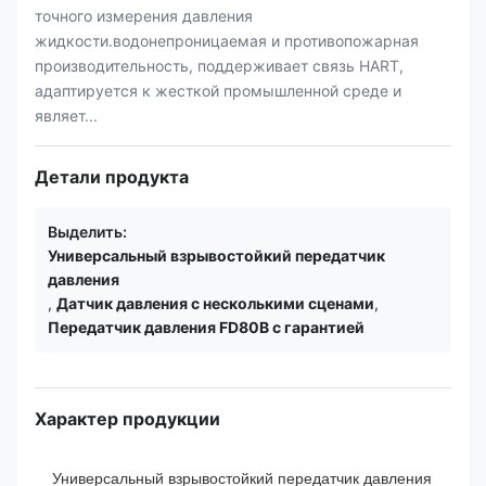
точного измерения давления
жидкости.водонепроницаемая и противопожарная
производительность, поддерживает связь HART,
адаптируется к жесткой промышленной среде и
являет...
Детали продукта
Выделить:
Универсальный взрывостойкий передатчик
давления
,
Датчик давления с несколькими сценами
,
Передатчик давления FD80B с гарантией
Характер продукции
Универсальный взрывостойкий передатчик давления