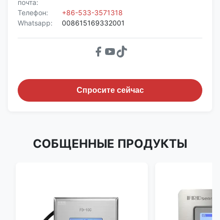
почта:
Телефон:
+86-533-3571318
Whatsapp:
008615169332001
Спросите сейчас
СОБЩЕННЫЕ ПРОДУКТЫ