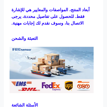
أبعاد المنتج، المواصفات والمعايير هي للإشارة
فقط. للحصول على تفاصيل محددة، يرجى
الاتصال بنا، وسوف نقدم لك إجابات مهنية.
التعبئة والشحن
الأسئلة الشائعة