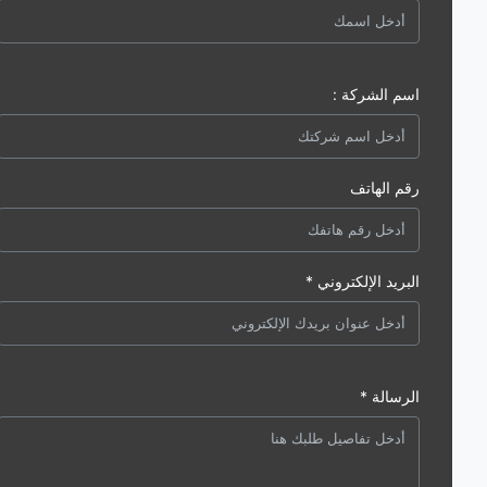
اسم الشركة :
رقم الهاتف
البريد الإلكتروني *
الرسالة *