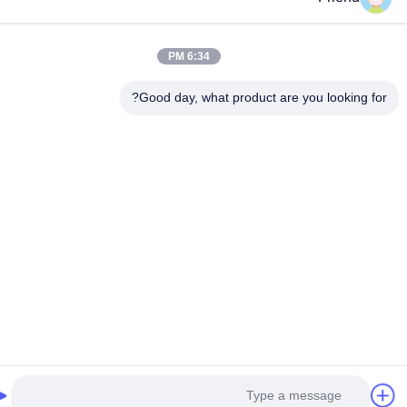
6:34 PM
Good day, what product are you looking fo