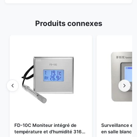
Produits connexes
FD-10C Moniteur intégré de
Surveillance e
température et d'humidité 316L
en salle blanch