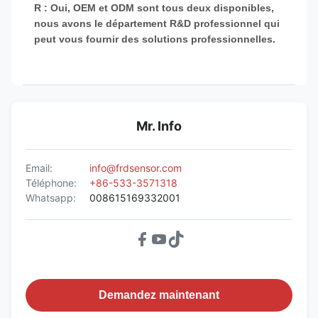
R : Oui, OEM et ODM sont tous deux disponibles,
nous avons le département R&D professionnel qui
peut vous fournir des solutions professionnelles.
Mr. Info
Email:
info@frdsensor.com
Téléphone:
+86-533-3571318
Whatsapp:
008615169332001
Demandez maintenant