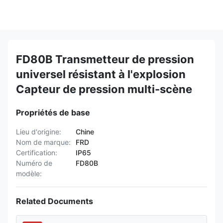
FD80B Transmetteur de pression
universel résistant à l'explosion
Capteur de pression multi-scène
Propriétés de base
Lieu d'origine:
Chine
Nom de marque:
FRD
Certification:
IP65
Numéro de
FD80B
modèle:
Related Documents