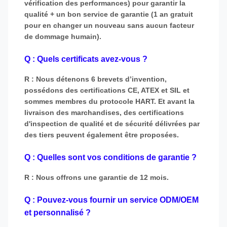
vérification des performances) pour garantir la
qualité + un bon service de garantie (1 an gratuit
pour en changer un nouveau sans aucun facteur
de dommage humain).
Q : Quels certificats avez-vous ?
R : Nous détenons 6 brevets d’invention,
possédons des certifications CE, ATEX et SIL et
sommes membres du protocole HART. Et avant la
livraison des marchandises, des certifications
d'inspection de qualité et de sécurité délivrées par
des tiers peuvent également être proposées.
Q : Quelles sont vos conditions de garantie ?
R : Nous offrons une garantie de 12 mois.
Q : Pouvez-vous fournir un service ODM/OEM
et personnalisé ?