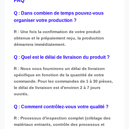
FAQ
Q : Dans combien de temps pouvez-vous
organiser votre production ?
R : Une fois la confirmation de votre produit
obtenue et le prépaiement reçu, la production
démarrera immédiatement.
Q : Quel est le délai de livraison du produit ?
R : Nous vous fournirons un délai de livraison
spécifique en fonction de la quantité de votre
commande. Pour les commandes de 1 à 30 pièces,
le délai de livraison est d'environ 2 à 7 jours
ouvrés.
Q : Comment contrôlez-vous votre qualité ?
R : Processus d'inspection complet (criblage des
matériaux entrants, contrôle des processus et