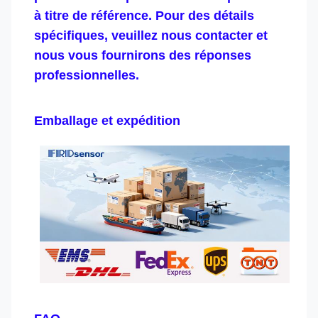
à titre de référence. Pour des détails
spécifiques, veuillez nous contacter et
nous vous fournirons des réponses
professionnelles.
Emballage et expédition