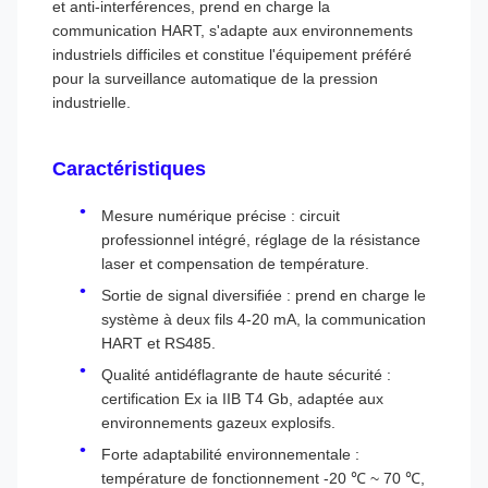
et anti-interférences, prend en charge la
communication HART, s'adapte aux environnements
industriels difficiles et constitue l'équipement préféré
pour la surveillance automatique de la pression
industrielle.
Caractéristiques
Mesure numérique précise : circuit
professionnel intégré, réglage de la résistance
laser et compensation de température.
Sortie de signal diversifiée : prend en charge le
système à deux fils 4-20 mA, la communication
HART et RS485.
Qualité antidéflagrante de haute sécurité :
certification Ex ia IIB T4 Gb, adaptée aux
environnements gazeux explosifs.
Forte adaptabilité environnementale :
température de fonctionnement -20 ℃ ~ 70 ℃,