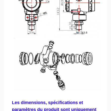
Les dimensions, spécifications et
paramètres du produit sont uniquement