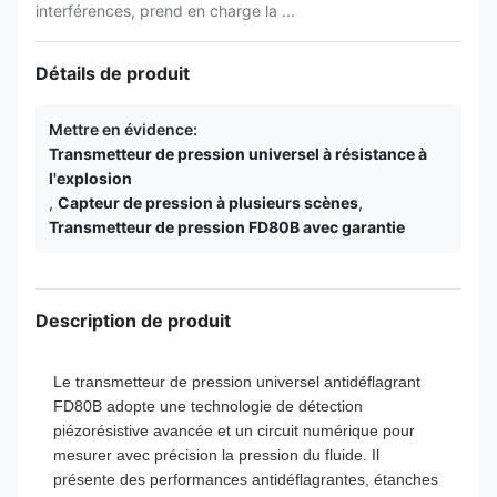
interférences, prend en charge la ...
Détails de produit
Mettre en évidence:
Transmetteur de pression universel à résistance à
l'explosion
,
Capteur de pression à plusieurs scènes
,
Transmetteur de pression FD80B avec garantie
Description de produit
Le transmetteur de pression universel antidéflagrant
FD80B adopte une technologie de détection
piézorésistive avancée et un circuit numérique pour
mesurer avec précision la pression du fluide. Il
présente des performances antidéflagrantes, étanches