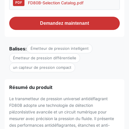
FD80B-Selection Catalog.pdf
PDF
Demandez maintenant
Balises:
Émetteur de pression intelligent
Émetteur de pression différentielle
un capteur de pression compact
Résumé du produit
Le transmetteur de pression universel antidéflagrant
FD80B adopte une technologie de détection
piézorésistive avancée et un circuit numérique pour
mesurer avec précision la pression du fluide. Il présente
des performances antidéflagrantes, étanches et anti-