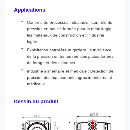
Applications
Contrôle de processus industriels : contrôle de
pression en boucle fermée pour la métallurgie,
les matériaux de construction et l'industrie
légère.
Exploitation pétrolière et gazière : surveillance
de la pression en temps réel des plates-formes
de forage et des oléoducs.
Industrie alimentaire et médicale : Détection de
pression des équipements agroalimentaires et
médicaux.
Dessin du produit