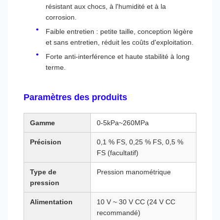
résistant aux chocs, à l'humidité et à la
corrosion.
Faible entretien : petite taille, conception légère
et sans entretien, réduit les coûts d'exploitation.
Forte anti-interférence et haute stabilité à long
terme.
Paramètres des produits
Gamme
0-5kPa~260MPa
Précision
0,1 % FS, 0,25 % FS, 0,5 %
FS (facultatif)
Type de
Pression manométrique
pression
Alimentation
10 V ~ 30 V CC (24 V CC
recommandé)