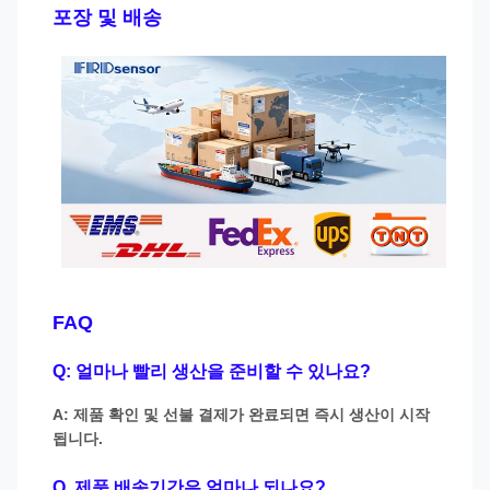
포장 및 배송
FAQ
Q: 얼마나 빨리 생산을 준비할 수 있나요?
A: 제품 확인 및 선불 결제가 완료되면 즉시 생산이 시작
됩니다.
Q. 제품 배송기간은 얼마나 되나요?