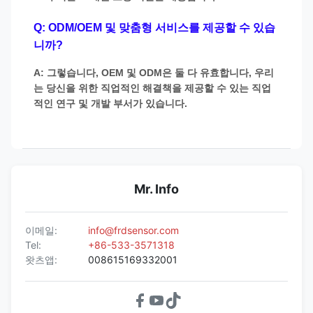
Q: ODM/OEM 및 맞춤형 서비스를 제공할 수 있습
니까?
A: 그렇습니다, OEM 및 ODM은 둘 다 유효합니다, 우리
는 당신을 위한 직업적인 해결책을 제공할 수 있는 직업
적인 연구 및 개발 부서가 있습니다.
Mr. Info
이메일:
info@frdsensor.com
Tel:
+86-533-3571318
왓츠앱:
008615169332001