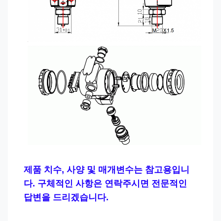
제품 치수, 사양 및 매개변수는 참고용입니
다. 구체적인 사항은 연락주시면 전문적인
답변을 드리겠습니다.