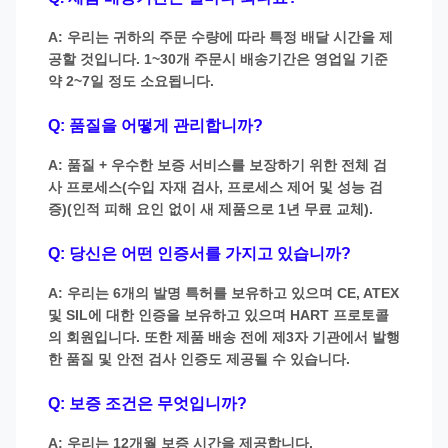
A: 우리는 귀하의 주문 수량에 따라 특정 배달 시간을 제
공할 것입니다. 1~30개 주문시 배송기간은 영업일 기준
약 2~7일 정도 소요됩니다.
Q: 품질을 어떻게 관리합니까?
A: 품질 + 우수한 보증 서비스를 보장하기 위한 전체 검
사 프로세스(수입 자재 검사, 프로세스 제어 및 성능 검
증)(인적 피해 요인 없이 새 제품으로 1년 무료 교체).
Q: 당신은 어떤 인증서를 가지고 있습니까?
A: 우리는 6개의 발명 특허를 보유하고 있으며 CE, ATEX
및 SIL에 대한 인증을 보유하고 있으며 HART 프로토콜
의 회원입니다. 또한 제품 배송 전에 제3자 기관에서 발행
한 품질 및 안전 검사 인증도 제공될 수 있습니다.
Q: 보증 조건은 무엇입니까?
A: 우리는 12개월 보증 시간을 제공합니다.