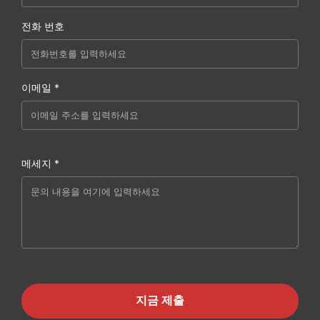
전화 번호
이메일 *
메세지 *
지금 제출