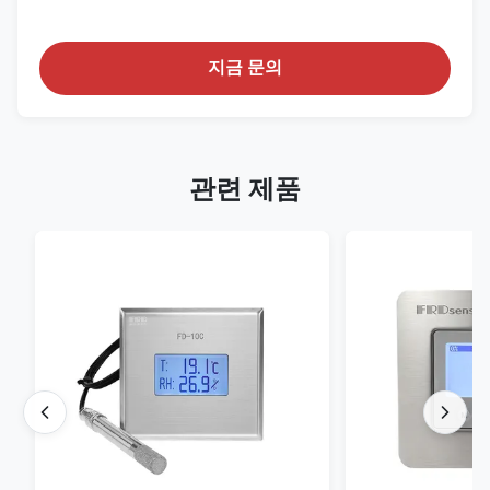
지금 문의
관련 제품