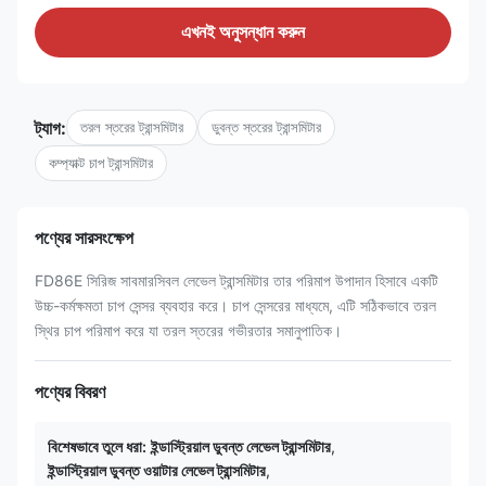
এখনই অনুসন্ধান করুন
ট্যাগ:
তরল স্তরের ট্রান্সমিটার
ডুবন্ত স্তরের ট্রান্সমিটার
কম্প্যাক্ট চাপ ট্রান্সমিটার
পণ্যের সারসংক্ষেপ
FD86E সিরিজ সাবমারসিবল লেভেল ট্রান্সমিটার তার পরিমাপ উপাদান হিসাবে একটি
উচ্চ-কর্মক্ষমতা চাপ সেন্সর ব্যবহার করে। চাপ সেন্সরের মাধ্যমে, এটি সঠিকভাবে তরল
স্থির চাপ পরিমাপ করে যা তরল স্তরের গভীরতার সমানুপাতিক।
পণ্যের বিবরণ
বিশেষভাবে তুলে ধরা:
ইন্ডাস্ট্রিয়াল ডুবন্ত লেভেল ট্রান্সমিটার
,
ইন্ডাস্ট্রিয়াল ডুবন্ত ওয়াটার লেভেল ট্রান্সমিটার
,