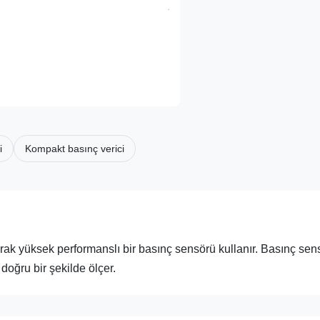
i
Kompakt basınç verici
rak yüksek performanslı bir basınç sensörü kullanır. Basınç sen
 doğru bir şekilde ölçer.