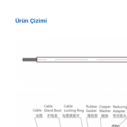
Ürün Çizimi