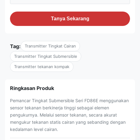
Tanya Sekarang
Tag:
Transmitter Tingkat Cairan
Transmitter Tingkat Submersible
Transmitter tekanan kompak
Ringkasan Produk
Pemancar Tingkat Submersible Seri FD86E menggunakan
sensor tekanan berkinerja tinggi sebagai elemen
pengukurnya. Melalui sensor tekanan, secara akurat
mengukur tekanan statis cairan yang sebanding dengan
kedalaman level cairan.