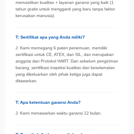
memastikan kualitas + layanan garansi yang baik (1
tahun gratis untuk mengganti yang baru tanpa faktor
kerusakan manusia).
T: Sertifikat apa yang Anda miliki?
J: Kami memegang 6 paten penemuan, memiliki
sertifikasi untuk CE, ATEX, dan SIL, dan merupakan
anggota dari Protokol HART. Dan sebelum pengiriman
barang, sertifikasi inspeksi kualitas dan keselamatan
yang dikeluarkan oleh pihak ketiga juga dapat
ditawarkan.
T: Apa ketentuan garansi Anda?
J: Kami menawarkan waktu garansi 12 bulan.