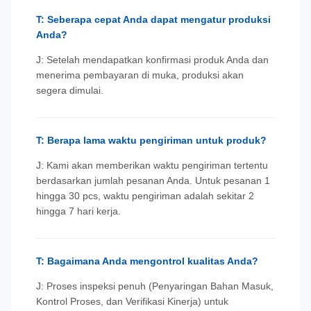
T: Seberapa cepat Anda dapat mengatur produksi
Anda?
J: Setelah mendapatkan konfirmasi produk Anda dan
menerima pembayaran di muka, produksi akan
segera dimulai.
T: Berapa lama waktu pengiriman untuk produk?
J: Kami akan memberikan waktu pengiriman tertentu
berdasarkan jumlah pesanan Anda. Untuk pesanan 1
hingga 30 pcs, waktu pengiriman adalah sekitar 2
hingga 7 hari kerja.
T: Bagaimana Anda mengontrol kualitas Anda?
J: Proses inspeksi penuh (Penyaringan Bahan Masuk,
Kontrol Proses, dan Verifikasi Kinerja) untuk