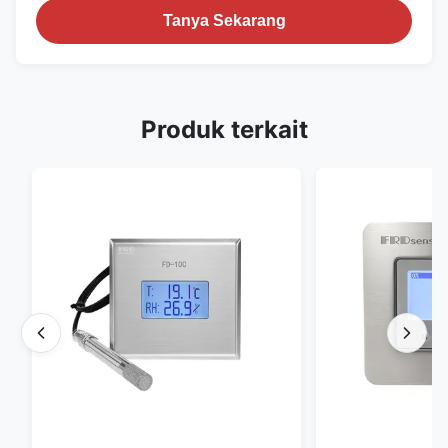
Tanya Sekarang
Produk terkait