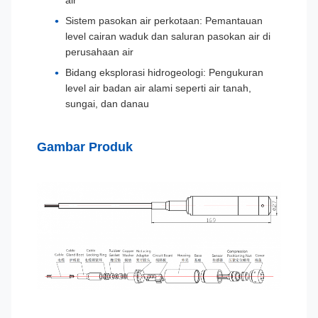
air
Sistem pasokan air perkotaan: Pemantauan
level cairan waduk dan saluran pasokan air di
perusahaan air
Bidang eksplorasi hidrogeologi: Pengukuran
level air badan air alami seperti air tanah,
sungai, dan danau
Gambar Produk