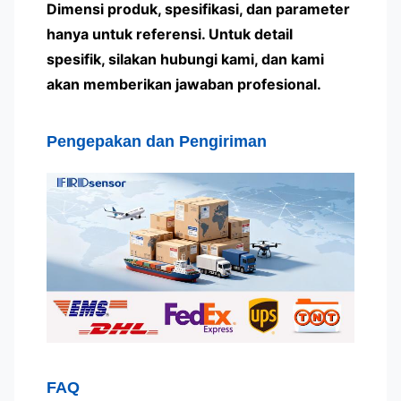
Dimensi produk, spesifikasi, dan parameter
hanya untuk referensi. Untuk detail
spesifik, silakan hubungi kami, dan kami
akan memberikan jawaban profesional.
Pengepakan dan Pengiriman
FAQ