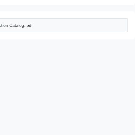
tion Catalog..pdf