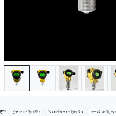
ট্যাগ
বুদ্ধিমান চাপ ট্রান্সমিটার
ডিফারেনশিয়াল চাপ ট্রান্সমিটার
কম্প্যাক্ট চাপ ট্রান্সডু