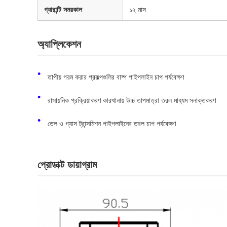
গ্যারান্টি সময়কাল
১২ মাস
অ্যাপ্লিকেশন
তাপীয় গরম করার প্রকল্পগুলির বাষ্প পাইপলাইন চাপ পর্যবেক্ষণ
রাসায়নিক প্রক্রিয়াকরণ কারখানায় উচ্চ তাপমাত্রা তরল মাধ্যম সনাক্তকরণ
তেল ও গ্যাস ট্রান্সমিশন পাইপলাইনের তরল চাপ পর্যবেক্ষণ
প্রোডাক্ট ডায়াগ্রাম