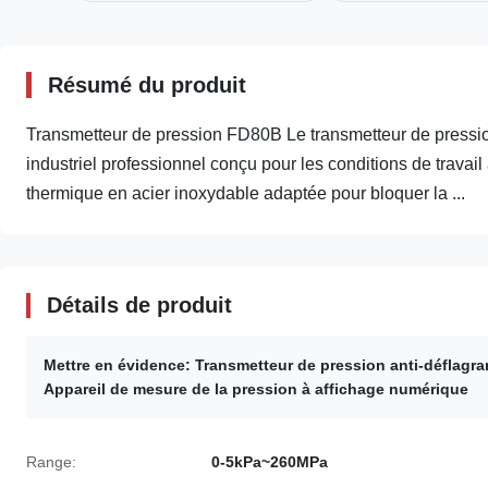
Résumé du produit
Transmetteur de pression FD80B Le transmetteur de pres
industriel professionnel conçu pour les conditions de travail 
thermique en acier inoxydable adaptée pour bloquer la ...
Détails de produit
Mettre en évidence:
Transmetteur de pression anti-déflagra
Appareil de mesure de la pression à affichage numérique
Range:
0-5kPa~260MPa