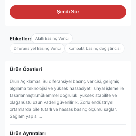
Şimdi Sor
Etiketler:
Akıllı Basınç Verici
Diferansiyel Basınç Verici
kompakt basınç değiştiricisi
Ürün Özetleri
Ürün Açıklaması Bu diferansiyel basınç vericisi, gelişmiş
algılama teknolojisi ve yüksek hassasiyetli sinyal işleme ile
tasarlanmıştır.mükemmel doğruluk, yüksek stabilite ve
olağanüstü uzun vadeli güvenilirlik. Zorlu endüstriyel
ortamlarda bile tutarlı ve hassas basınç ölçümü sağlar.
Sağlam yapısı ...
Ürün Ayrıntıları