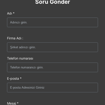
Soru Gönder
Adı *
Firma Adı :
Telefon numarası
E-posta *
Mesaj *