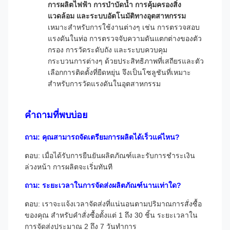
การผลิตไฟฟ้า การบำบัดน้ำ การคุ้มครองสิ่ง
แวดล้อม และระบบอัตโนมัติทางอุตสาหกรรม
เหมาะสำหรับการใช้งานต่างๆ เช่น การตรวจสอบ
แรงดันในท่อ การตรวจจับความดันแตกต่างของตัว
กรอง การวัดระดับถัง และระบบควบคุม
กระบวนการต่างๆ ด้วยประสิทธิภาพที่เสถียรและตัว
เลือกการติดตั้งที่ยืดหยุ่น จึงเป็นโซลูชันที่เหมาะ
สำหรับการวัดแรงดันในอุตสาหกรรม
คำถามที่พบบ่อย
ถาม: คุณสามารถจัดเตรียมการผลิตได้เร็วแค่ไหน?
ตอบ: เมื่อได้รับการยืนยันผลิตภัณฑ์และรับการชำระเงิน
ล่วงหน้า การผลิตจะเริ่มทันที
ถาม: ระยะเวลาในการจัดส่งผลิตภัณฑ์นานเท่าใด?
ตอบ: เราจะแจ้งเวลาจัดส่งที่แน่นอนตามปริมาณการสั่งซื้อ
ของคุณ สำหรับคำสั่งซื้อตั้งแต่ 1 ถึง 30 ชิ้น ระยะเวลาใน
การจัดส่งประมาณ 2 ถึง 7 วันทำการ