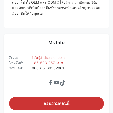
ตอบ: ใช่ ทั้ง OEM และ ODM มีให้บริการ เรามีแผนกวิจัย
และพัฒนาที่เป็นมืออาชีพซึ่งสามารถนำเสนอโซลูชันระดับ
มืออาชีพให้กับคุณได้
Mr. Info
อีเมล:
info@frdsensor.com
โทรศัพท์:
+86-533-3571318
วอทแอป:
008615169332001
สอบถามตอนนี้