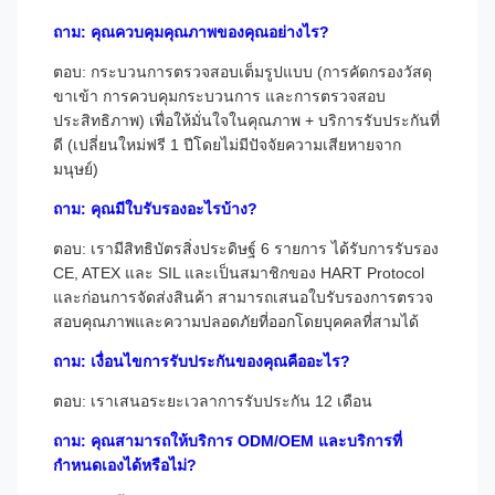
ถาม: คุณควบคุมคุณภาพของคุณอย่างไร?
ตอบ: กระบวนการตรวจสอบเต็มรูปแบบ (การคัดกรองวัสดุ
ขาเข้า การควบคุมกระบวนการ และการตรวจสอบ
ประสิทธิภาพ) เพื่อให้มั่นใจในคุณภาพ + บริการรับประกันที่
ดี (เปลี่ยนใหม่ฟรี 1 ปีโดยไม่มีปัจจัยความเสียหายจาก
มนุษย์)
ถาม: คุณมีใบรับรองอะไรบ้าง?
ตอบ: เรามีสิทธิบัตรสิ่งประดิษฐ์ 6 รายการ ได้รับการรับรอง
CE, ATEX และ SIL และเป็นสมาชิกของ HART Protocol
และก่อนการจัดส่งสินค้า สามารถเสนอใบรับรองการตรวจ
สอบคุณภาพและความปลอดภัยที่ออกโดยบุคคลที่สามได้
ถาม: เงื่อนไขการรับประกันของคุณคืออะไร?
ตอบ: เราเสนอระยะเวลาการรับประกัน 12 เดือน
ถาม: คุณสามารถให้บริการ ODM/OEM และบริการที่
กำหนดเองได้หรือไม่?