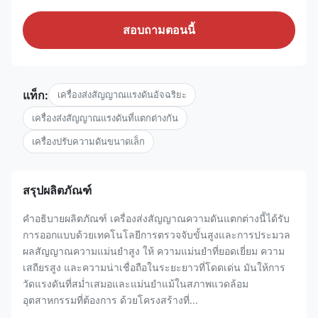
สอบถามตอนนี้
แท็ก:
เครื่องส่งสัญญาณแรงดันอัจฉริยะ
เครื่องส่งสัญญาณแรงดันที่แตกต่างกัน
เครื่องปรับความดันขนาดเล็ก
สรุปผลิตภัณฑ์
คำอธิบายผลิตภัณฑ์ เครื่องส่งสัญญาณความดันแตกต่างนี้ได้รับ
การออกแบบด้วยเทคโนโลยีการตรวจจับขั้นสูงและการประมวล
ผลสัญญาณความแม่นยำสูง ให้ ความแม่นยำที่ยอดเยี่ยม ความ
เสถียรสูง และความน่าเชื่อถือในระยะยาวที่โดดเด่น มันให้การ
วัดแรงดันที่สม่ำเสมอและแม่นยำแม้ในสภาพแวดล้อม
อุตสาหกรรมที่ต้องการ ด้วยโครงสร้างที่...