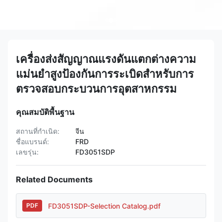
เครื่องส่งสัญญาณแรงดันแตกต่างความ
แม่นยำสูงป้องกันการระเบิดสำหรับการ
ตรวจสอบกระบวนการอุตสาหกรรม
คุณสมบัติพื้นฐาน
สถานที่กำเนิด:
จีน
ชื่อแบรนด์:
FRD
เลขรุ่น:
FD3051SDP
Related Documents
FD3051SDP-Selection Catalog.pdf
PDF