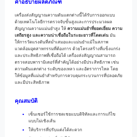
คำอธิบายผลิตภัณฑ์
เครื่องส่งสัญญาณความดันแตกต่างนี้ได้รับการออกแบบ
ด้วยเทคโนโลยีการตรวจจับขั้นสูงและการประมวลผล
สัญญาณความแม่นยำสูง ให้
ความแม่นยำที่ยอดเยี่ยม ความ
เสถียรสูง และความน่าเชื่อถือในระยะยาวที่โดดเด่น
มัน
ให้การวัดแรงดันที่สม่ำเสมอและแม่นยำแม้ในสภาพ
แวดล้อมอุตสาหกรรมที่ต้องการ ด้วยโครงสร้างที่แข็งแกร่ง
และประสิทธิภาพที่เชื่อถือได้ เครื่องส่งสัญญาณสามารถ
ตรวจสอบพารามิเตอร์ที่สำคัญได้อย่างมีประสิทธิภาพ เช่น
ความดันแตกต่าง ระดับของเหลว และอัตราการไหล โดย
ให้ข้อมูลที่แม่นยำสำหรับการควบคุมกระบวนการที่ปลอดภัย
และมีประสิทธิภาพ
คุณสมบัติ
เซ็นเซอร์ใช้การชดเชยแบบดิจิทัลและการแก้ไข
แบบไม่เชิงเส้น
ให้บริการที่ปรับแต่งได้สะดวก