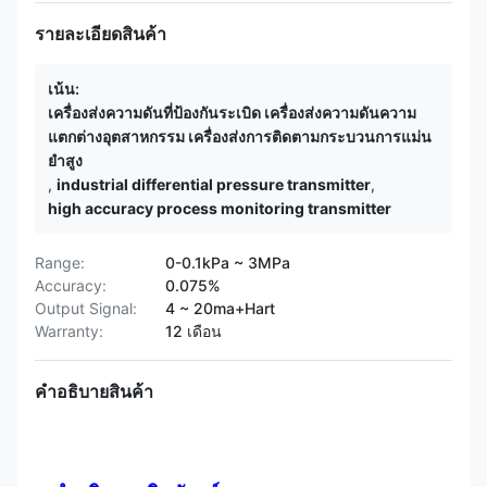
รายละเอียดสินค้า
เน้น:
เครื่องส่งความดันที่ป้องกันระเบิด เครื่องส่งความดันความ
แตกต่างอุตสาหกรรม เครื่องส่งการติดตามกระบวนการแม่น
ยําสูง
,
industrial differential pressure transmitter
,
high accuracy process monitoring transmitter
Range:
0-0.1kPa ~ 3MPa
Accuracy:
0.075%
Output Signal:
4 ~ 20ma+Hart
Warranty:
12 เดือน
คําอธิบายสินค้า