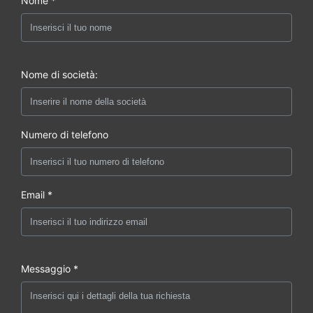
Nome *
Nome di società:
Numero di telefono
Email *
Messaggio *