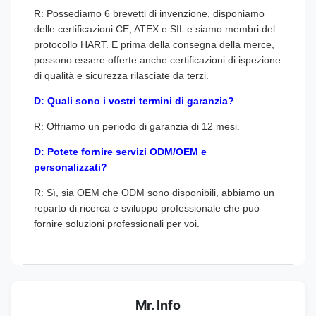
R: Possediamo 6 brevetti di invenzione, disponiamo
delle certificazioni CE, ATEX e SIL e siamo membri del
protocollo HART. E prima della consegna della merce,
possono essere offerte anche certificazioni di ispezione
di qualità e sicurezza rilasciate da terzi.
D: Quali sono i vostri termini di garanzia?
R: Offriamo un periodo di garanzia di 12 mesi.
D: Potete fornire servizi ODM/OEM e
personalizzati?
R: Sì, sia OEM che ODM sono disponibili, abbiamo un
reparto di ricerca e sviluppo professionale che può
fornire soluzioni professionali per voi.
Mr. Info