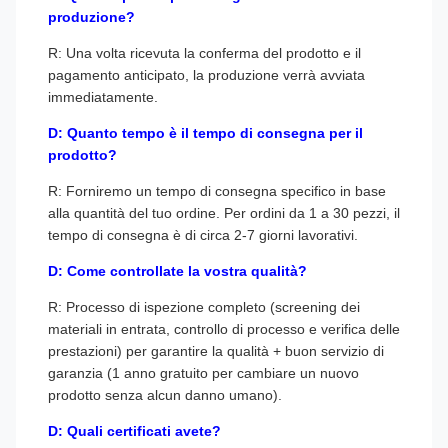
produzione?
R: Una volta ricevuta la conferma del prodotto e il
pagamento anticipato, la produzione verrà avviata
immediatamente.
D: Quanto tempo è il tempo di consegna per il
prodotto?
R: Forniremo un tempo di consegna specifico in base
alla quantità del tuo ordine. Per ordini da 1 a 30 pezzi, il
tempo di consegna è di circa 2-7 giorni lavorativi.
D: Come controllate la vostra qualità?
R: Processo di ispezione completo (screening dei
materiali in entrata, controllo di processo e verifica delle
prestazioni) per garantire la qualità + buon servizio di
garanzia (1 anno gratuito per cambiare un nuovo
prodotto senza alcun danno umano).
D: Quali certificati avete?