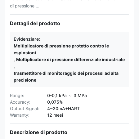
di pressione ...
Dettagli del prodotto
Evidenziare:
Moltiplicatore di pressione protetto contro le
esplosioni
,
Moltiplicatore di pressione differenziale industriale
,
trasmettitore di monitoraggio dei processi ad alta
precisione
Range:
0-0,1 kPa ～ 3 MPa
Accuracy:
0,075%
Output Signal:
4~20mA+HART
Warranty:
12 mesi
Descrizione di prodotto