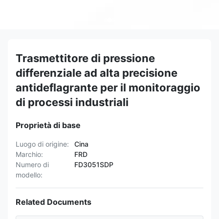
Trasmettitore di pressione
differenziale ad alta precisione
antideflagrante per il monitoraggio
di processi industriali
Proprietà di base
Luogo di origine:
Cina
Marchio:
FRD
Numero di
FD3051SDP
modello:
Related Documents