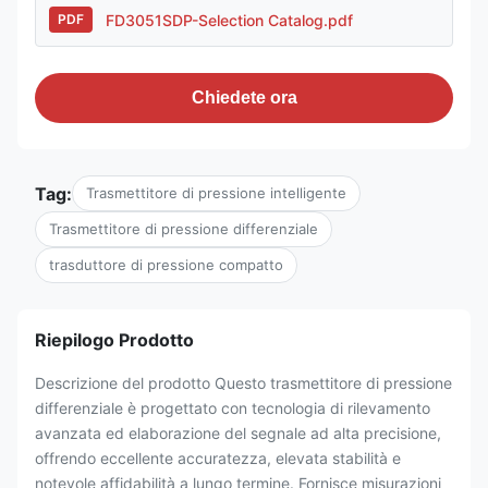
FD3051SDP-Selection Catalog.pdf
PDF
Chiedete ora
Tag:
Trasmettitore di pressione intelligente
Trasmettitore di pressione differenziale
trasduttore di pressione compatto
Riepilogo Prodotto
Descrizione del prodotto Questo trasmettitore di pressione
differenziale è progettato con tecnologia di rilevamento
avanzata ed elaborazione del segnale ad alta precisione,
offrendo eccellente accuratezza, elevata stabilità e
notevole affidabilità a lungo termine. Fornisce misurazioni