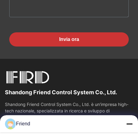
Invia ora
Shandong Friend Control System Co., Ltd.
Shandong Friend Control System Co., Ltd. è un'impresa high-
tech nazionale, specializzata in ricerca e sviluppo di
strumentazione, produzione e...
Friend
Collegamenti Rapidi
Casa
Prodotti