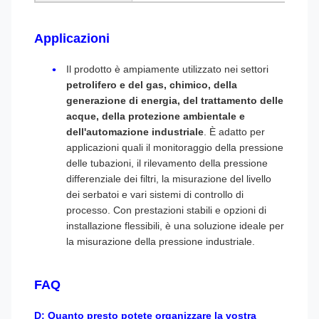
Applicazioni
Il prodotto è ampiamente utilizzato nei settori
petrolifero e del gas, chimico, della
generazione di energia, del trattamento delle
acque, della protezione ambientale e
dell'automazione industriale
. È adatto per
applicazioni quali il monitoraggio della pressione
delle tubazioni, il rilevamento della pressione
differenziale dei filtri, la misurazione del livello
dei serbatoi e vari sistemi di controllo di
processo. Con prestazioni stabili e opzioni di
installazione flessibili, è una soluzione ideale per
la misurazione della pressione industriale.
FAQ
D: Quanto presto potete organizzare la vostra