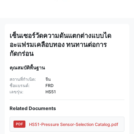
เซ็นเซอร์วัดความดันแตกต่างแบบได
อะแฟรมเคลือบทอง ทนทานต่อการ
กัดกร่อน
คุณสมบัติพื้นฐาน
สถานที่กำเนิด:
จีน
ชื่อแบรนด์:
FRD
เลขรุ่น:
HS51
Related Documents
HS51-Pressure Sensor-Selection Catalog.pdf
PDF