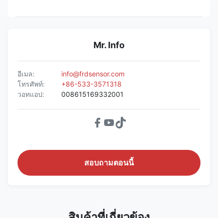
Mr. Info
อีเมล:
info@frdsensor.com
โทรศัพท์:
+86-533-3571318
วอทแอป:
008615169332001
สอบถามตอนนี้
สินค้าที่เกี่ยวข้อง