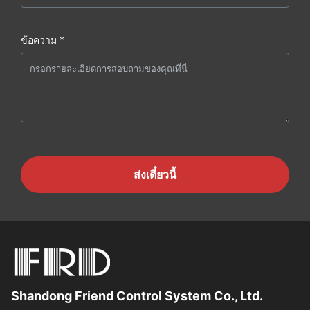
ข้อความ *
ส่งเดี๋ยวนี้
Shandong Friend Control System Co., Ltd.