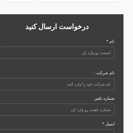
درخواست ارسال کنید
نام *
نام شرکت :
شماره تلفن
ایمیل *