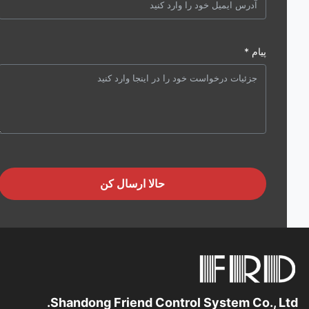
پیام *
حالا ارسال کن
Shandong Friend Control System Co., Lt