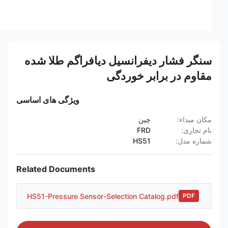
سنگر فشار دیفرانسیل دیافراگم طلا شده
مقاوم در برابر خوردگی
ویژگی های اساسی
مکان مبداء:
چین
نام تجاری:
FRD
شماره مدل:
HS51
Related Documents
HS51-Pressure Sensor-Selection Catalog.pdf
PDF