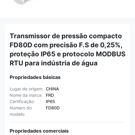
Transmissor de pressão compacto
FD80D com precisão F.S de 0,25%,
proteção IP65 e protocolo MODBUS
RTU para indústria de água
Propriedades básicas
Lugar de origem:
CHINA
Nome da marca:
FRD
Certificação:
IP65
Número do
FD80D
modelo:
Propriedades comerciais