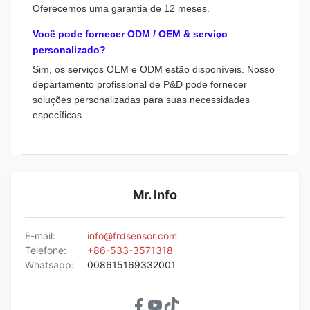
Oferecemos uma garantia de 12 meses.
Você pode fornecer ODM / OEM & serviço
personalizado?
Sim, os serviços OEM e ODM estão disponíveis. Nosso
departamento profissional de P&D pode fornecer
soluções personalizadas para suas necessidades
específicas.
Mr. Info
E-mail:
info@frdsensor.com
Telefone:
+86-533-3571318
Whatsapp:
008615169332001