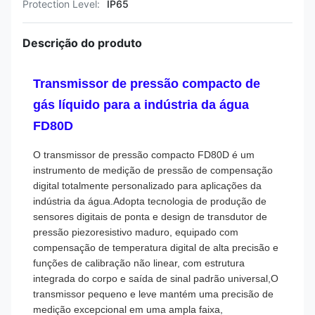
Protection Level:
IP65
Descrição do produto
Transmissor de pressão compacto de
gás líquido para a indústria da água
FD80D
O transmissor de pressão compacto FD80D é um
instrumento de medição de pressão de compensação
digital totalmente personalizado para aplicações da
indústria da água.Adopta tecnologia de produção de
sensores digitais de ponta e design de transdutor de
pressão piezoresistivo maduro, equipado com
compensação de temperatura digital de alta precisão e
funções de calibração não linear, com estrutura
integrada do corpo e saída de sinal padrão universal,O
transmissor pequeno e leve mantém uma precisão de
medição excepcional em uma ampla faixa,