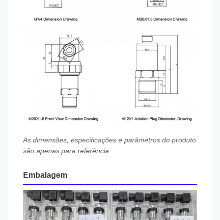
As dimensões, especificações e parâmetros do produto
são apenas para referência.
Embalagem