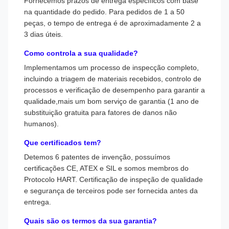
Fornecemos prazos de entrega específicos com base
na quantidade do pedido. Para pedidos de 1 a 50
peças, o tempo de entrega é de aproximadamente 2 a
3 dias úteis.
Como controla a sua qualidade?
Implementamos um processo de inspecção completo,
incluindo a triagem de materiais recebidos, controlo de
processos e verificação de desempenho para garantir a
qualidade,mais um bom serviço de garantia (1 ano de
substituição gratuita para fatores de danos não
humanos).
Que certificados tem?
Detemos 6 patentes de invenção, possuímos
certificações CE, ATEX e SIL e somos membros do
Protocolo HART. Certificação de inspeção de qualidade
e segurança de terceiros pode ser fornecida antes da
entrega.
Quais são os termos da sua garantia?