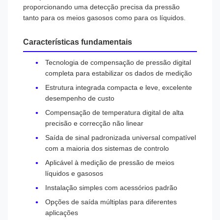
proporcionando uma detecção precisa da pressão
tanto para os meios gasosos como para os líquidos.
Características fundamentais
Tecnologia de compensação de pressão digital
completa para estabilizar os dados de medição
Estrutura integrada compacta e leve, excelente
desempenho de custo
Compensação de temperatura digital de alta
precisão e correcção não linear
Saída de sinal padronizada universal compatível
com a maioria dos sistemas de controlo
Aplicável à medição de pressão de meios
líquidos e gasosos
Instalação simples com acessórios padrão
Opções de saída múltiplas para diferentes
aplicações