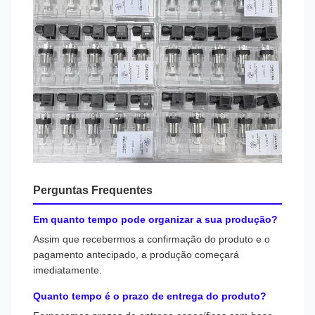
Perguntas Frequentes
Em quanto tempo pode organizar a sua produção?
Assim que recebermos a confirmação do produto e o
pagamento antecipado, a produção começará
imediatamente.
Quanto tempo é o prazo de entrega do produto?