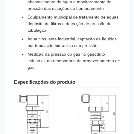
abastecimento de água e monitoramento da
pressão das estações de bombeamento
Equipamento municipal de tratamento de águas,
depósito de filtros e detecção de pressão de
tubulação
Água circulante industrial, captação de líquidos
por tubulação hidráulica sob pressão
Medição da pressão do gás no gasoduto
industrial, no reservatório de armazenamento de
gás
Especificações do produto