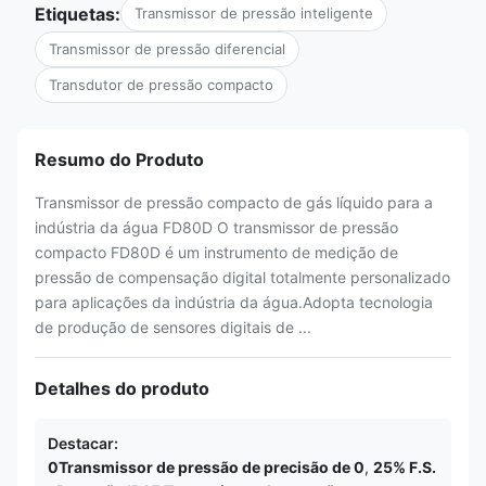
Etiquetas:
Transmissor de pressão inteligente
Transmissor de pressão diferencial
Transdutor de pressão compacto
Resumo do Produto
Transmissor de pressão compacto de gás líquido para a
indústria da água FD80D O transmissor de pressão
compacto FD80D é um instrumento de medição de
pressão de compensação digital totalmente personalizado
para aplicações da indústria da água.Adopta tecnologia
de produção de sensores digitais de ...
Detalhes do produto
Destacar:
0Transmissor de pressão de precisão de 0
,
25% F.S.