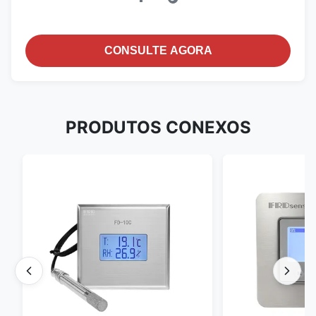
CONSULTE AGORA
PRODUTOS CONEXOS