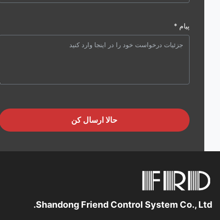
پیام *
حالا ارسال کن
Shandong Friend Control System Co., Lt