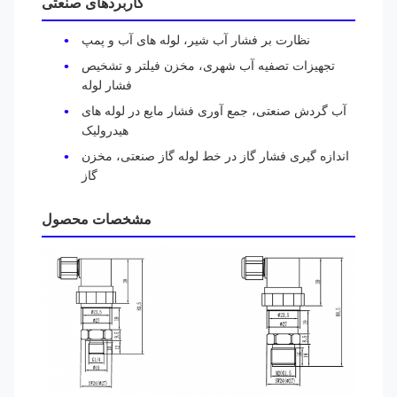
کاربردهای صنعتی
نظارت بر فشار آب شیر، لوله های آب و پمپ
تجهیزات تصفیه آب شهری، مخزن فیلتر و تشخیص
فشار لوله
آب گردش صنعتی، جمع آوری فشار مایع در لوله های
هیدرولیک
اندازه گیری فشار گاز در خط لوله گاز صنعتی، مخزن
گاز
مشخصات محصول