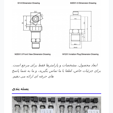
ابعاد محصول، مشخصات و پارامترها فقط برای مرجع است.
برای جزئیات خاص، لطفا با ما تماس بگیرید، و ما به شما پاسخ
های حرفه ای ارائه می دهیم.
بسته بندی