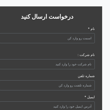
درخواست ارسال کنید
نام *
نام شرکت :
شماره تلفن
ایمیل *