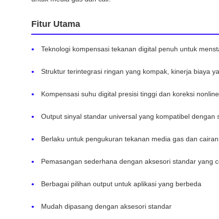
Fitur Utama
Teknologi kompensasi tekanan digital penuh untuk menst
Struktur terintegrasi ringan yang kompak, kinerja biaya y
Kompensasi suhu digital presisi tinggi dan koreksi nonlin
Output sinyal standar universal yang kompatibel dengan 
Berlaku untuk pengukuran tekanan media gas dan cairan
Pemasangan sederhana dengan aksesori standar yang 
Berbagai pilihan output untuk aplikasi yang berbeda
Mudah dipasang dengan aksesori standar