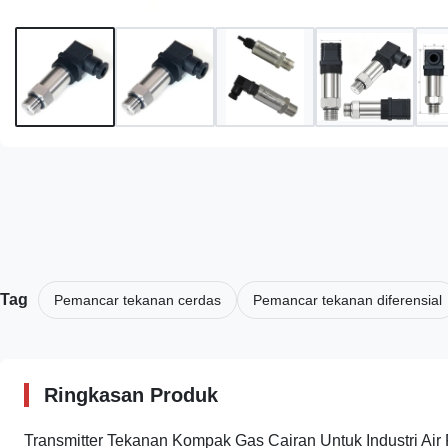
Tag
Pemancar tekanan cerdas
Pemancar tekanan diferensial
Ringkasan Produk
Transmitter Tekanan Kompak Gas Cairan Untuk Industri Ai