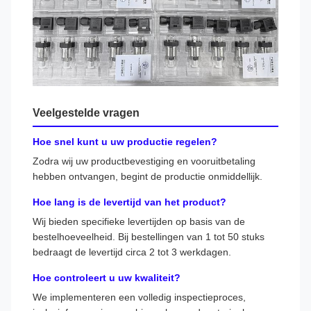
Veelgestelde vragen
Hoe snel kunt u uw productie regelen?
Zodra wij uw productbevestiging en vooruitbetaling
hebben ontvangen, begint de productie onmiddellijk.
Hoe lang is de levertijd van het product?
Wij bieden specifieke levertijden op basis van de
bestelhoeveelheid. Bij bestellingen van 1 tot 50 stuks
bedraagt ​​de levertijd circa 2 tot 3 werkdagen.
Hoe controleert u uw kwaliteit?
We implementeren een volledig inspectieproces,