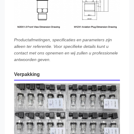
Productafmetingen, specificaties en parameters zijn
alleen ter referentie. Voor specifieke details kunt u
contact met ons opnemen en wij zullen u professionele
antwoorden geven.
Verpakking