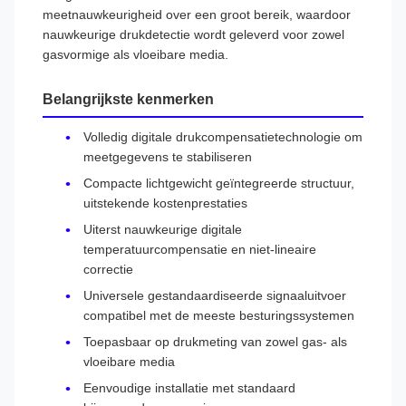
meetnauwkeurigheid over een groot bereik, waardoor
nauwkeurige drukdetectie wordt geleverd voor zowel
gasvormige als vloeibare media.
Belangrijkste kenmerken
Volledig digitale drukcompensatietechnologie om
meetgegevens te stabiliseren
Compacte lichtgewicht geïntegreerde structuur,
uitstekende kostenprestaties
Uiterst nauwkeurige digitale
temperatuurcompensatie en niet-lineaire
correctie
Universele gestandaardiseerde signaaluitvoer
compatibel met de meeste besturingssystemen
Toepasbaar op drukmeting van zowel gas- als
vloeibare media
Eenvoudige installatie met standaard