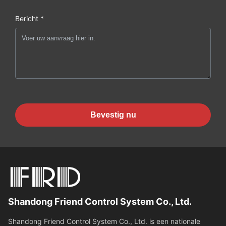
Bericht *
Bevestig nu
Shandong Friend Control System Co., Ltd.
Shandong Friend Control System Co., Ltd. is een nationale