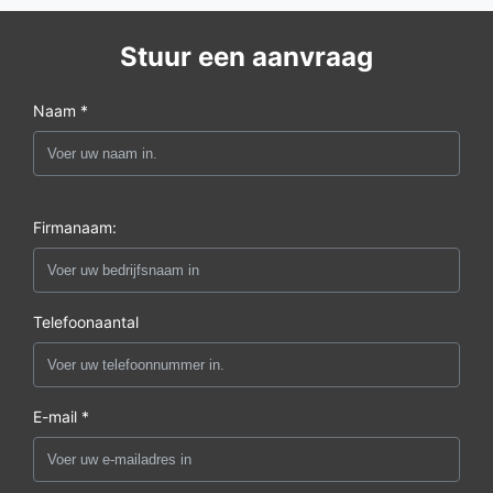
Stuur een aanvraag
Naam *
Firmanaam:
Telefoonaantal
E-mail *