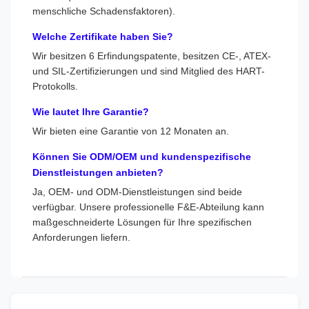
menschliche Schadensfaktoren).
Welche Zertifikate haben Sie?
Wir besitzen 6 Erfindungspatente, besitzen CE-, ATEX-
und SIL-Zertifizierungen und sind Mitglied des HART-
Protokolls.
Wie lautet Ihre Garantie?
Wir bieten eine Garantie von 12 Monaten an.
Können Sie ODM/OEM und kundenspezifische
Dienstleistungen anbieten?
Ja, OEM- und ODM-Dienstleistungen sind beide
verfügbar. Unsere professionelle F&E-Abteilung kann
maßgeschneiderte Lösungen für Ihre spezifischen
Anforderungen liefern.