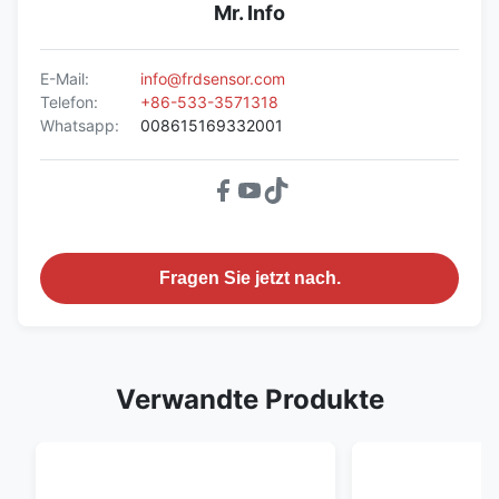
Mr. Info
E-Mail:
info@frdsensor.com
Telefon:
+86-533-3571318
Whatsapp:
008615169332001
Fragen Sie jetzt nach.
Verwandte Produkte