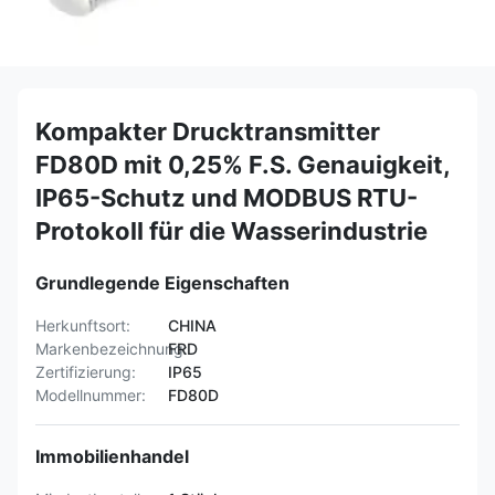
Kompakter Drucktransmitter
FD80D mit 0,25% F.S. Genauigkeit,
IP65-Schutz und MODBUS RTU-
Protokoll für die Wasserindustrie
Grundlegende Eigenschaften
Herkunftsort:
CHINA
Markenbezeichnung:
FRD
Zertifizierung:
IP65
Modellnummer:
FD80D
Immobilienhandel