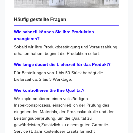
Häufig gestellte Fragen
Wie schnell können Sie Ihre Produktion
arrangieren?
Sobald wir Ihre Produktbestätigung und Vorauszahlung
erhalten haben, beginnt die Produktion sofort.
Wie lange dauert die Lieferzeit für das Produkt?
Für Bestellungen von 1 bis 50 Stück beträgt die
Lieferzeit ca. 2 bis 3 Werktage.
Wie kontrollieren Sie Ihre Qualität?
Wir implementieren einen vollständigen
Inspektionsprozess, einschließlich der Prüfung des
eingehenden Materials, der Prozesskontrolle und der
Leistungsüberprüfung, um die Qualität zu
gewährleisten,Zusätzlich zu einem guten Garantie-
Service (1 Jahr kostenloser Ersatz für nicht