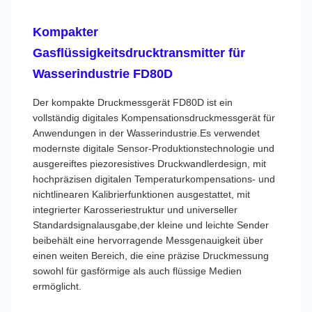
Kompakter
Gasflüssigkeitsdrucktransmitter für
Wasserindustrie FD80D
Der kompakte Druckmessgerät FD80D ist ein
vollständig digitales Kompensationsdruckmessgerät für
Anwendungen in der Wasserindustrie.Es verwendet
modernste digitale Sensor-Produktionstechnologie und
ausgereiftes piezoresistives Druckwandlerdesign, mit
hochpräzisen digitalen Temperaturkompensations- und
nichtlinearen Kalibrierfunktionen ausgestattet, mit
integrierter Karosseriestruktur und universeller
Standardsignalausgabe,der kleine und leichte Sender
beibehält eine hervorragende Messgenauigkeit über
einen weiten Bereich, die eine präzise Druckmessung
sowohl für gasförmige als auch flüssige Medien
ermöglicht.