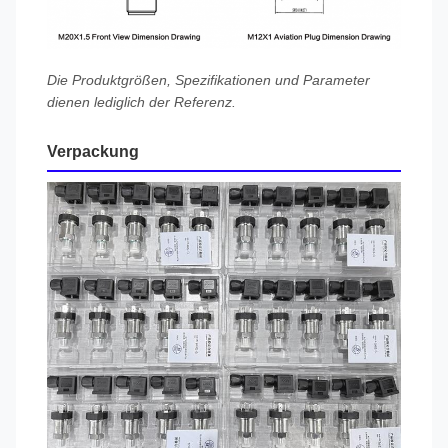
Die Produktgrößen, Spezifikationen und Parameter
dienen lediglich der Referenz.
Verpackung