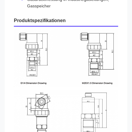
Gasspeicher
Produktspezifikationen