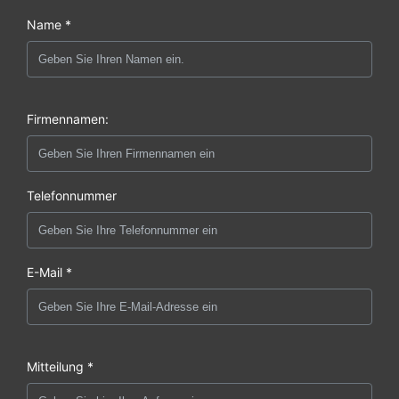
Name *
Firmennamen:
Telefonnummer
E-Mail *
Mitteilung *