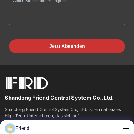
Jetzt Absenden
Shandong Friend Control System Co., Ltd.
Shandong Friend Control System Co., Ltd. ist ein nationales
High-Tech-Unternehmen, das sich auf
Instrumentierungsforschung und -entwicklung,...
Friend
Schnelle Verbindungen