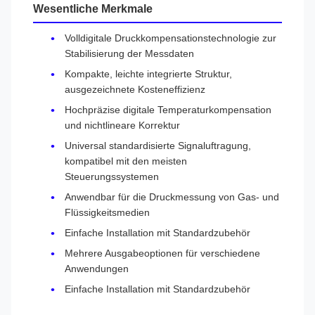
Wesentliche Merkmale
Volldigitale Druckkompensationstechnologie zur
Stabilisierung der Messdaten
Kompakte, leichte integrierte Struktur,
ausgezeichnete Kosteneffizienz
Hochpräzise digitale Temperaturkompensation
und nichtlineare Korrektur
Universal standardisierte Signaluftragung,
kompatibel mit den meisten
Steuerungssystemen
Anwendbar für die Druckmessung von Gas- und
Flüssigkeitsmedien
Einfache Installation mit Standardzubehör
Mehrere Ausgabeoptionen für verschiedene
Anwendungen
Einfache Installation mit Standardzubehör