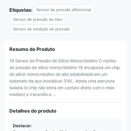
Etiquetas:
Sensor de pressão diferencial
Sensor de pressão de óleo
Sensor de medição de pressão
Resumo do Produto
19 Sensor de Pressão de Silício Monocristalino O núcleo
de pressão de silício monocristalino 19 encapsula um chip
de silício monocristalino de alta estabilidade em um
substrato de aço inoxidável 316L. Adota uma estrutura
isolada (o chip não entra em contato direto com o meio
medido) e transmite a ...
Detalhes do produto
Destacar: