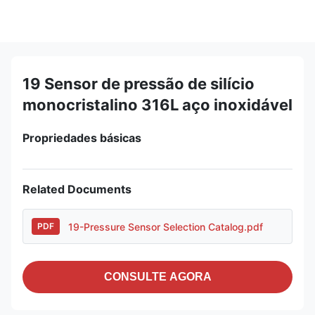
19 Sensor de pressão de silício
monocristalino 316L aço inoxidável
Propriedades básicas
Related Documents
19-Pressure Sensor Selection Catalog.pdf
PDF
CONSULTE AGORA