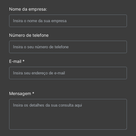
Nome da empresa:
Número de telefone
E-mail *
Mensagem *