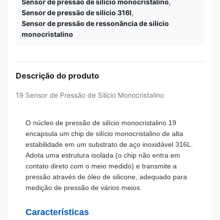
Sensor de pressão de silício monocristalino
,
Sensor de pressão de silício 316l
,
Sensor de pressão de ressonância de silício
monocristalino
Descrição do produto
19 Sensor de Pressão de Silício Monocristalino
O núcleo de pressão de silício monocristalino 19
encapsula um chip de silício monocristalino de alta
estabilidade em um substrato de aço inoxidável 316L.
Adota uma estrutura isolada (o chip não entra em
contato direto com o meio medido) e transmite a
pressão através de óleo de silicone, adequado para
medição de pressão de vários meios.
Características