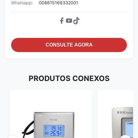
Whatsapp:
008615169332001
CONSULTE AGORA
PRODUTOS CONEXOS