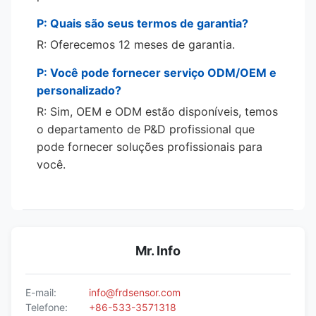
P: Quais são seus termos de garantia?
R: Oferecemos 12 meses de garantia.
P: Você pode fornecer serviço ODM/OEM e
personalizado?
R: Sim, OEM e ODM estão disponíveis, temos
o departamento de P&D profissional que
pode fornecer soluções profissionais para
você.
Mr. Info
E-mail:
info@frdsensor.com
Telefone:
+86-533-3571318