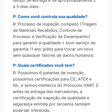
tempo de entrega é de aproximadamente 2
a 5 dias úteis.
P: Como você controla sua qualidade?
R: Processo de inspeção completo (Triagem
de Materiais Recebidos, Controle de
Processo e Verificação de Desempenho)
para garantir a qualidade + bom serviço de
garantia (1 ano grátis para trocar um novo
sem quaisquer fatores de danos humanos).
P: Quais certificados você tem?
R: Possuímos 6 patentes de invenção,
possuímos certificações para CE, ATEX e
SIL, e somos membros do Protocolo HART. E
antes da entrega das mercadorias, a
certificação de inspeção de qualidade e
segurança emitida por terceiros também
pode ser oferecida.