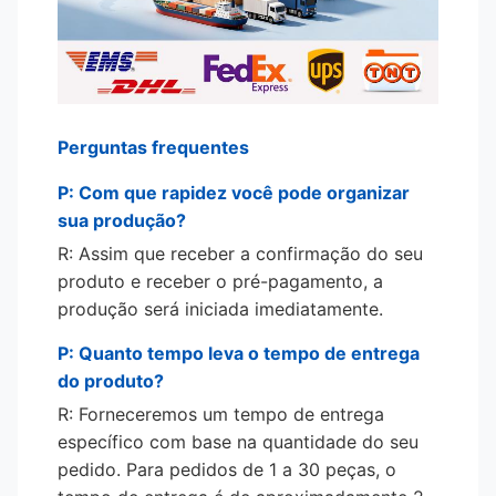
Perguntas frequentes
P: Com que rapidez você pode organizar
sua produção?
R: Assim que receber a confirmação do seu
produto e receber o pré-pagamento, a
produção será iniciada imediatamente.
P: Quanto tempo leva o tempo de entrega
do produto?
R: Forneceremos um tempo de entrega
específico com base na quantidade do seu
pedido. Para pedidos de 1 a 30 peças, o