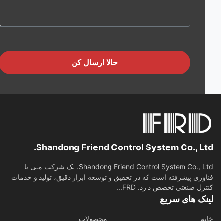
حالا ارسال کن
Shandong Friend Control System Co., Lt
Shandong Friend Control System Co., Ltd. یک شرکت ملی با
وری پیشرفته است که در تحقیق و توسعه ابزار دقیق، تولید و خدمات
رل صنعتی تخصص دارد. FRD...
نک های سریع
ه
محصولات