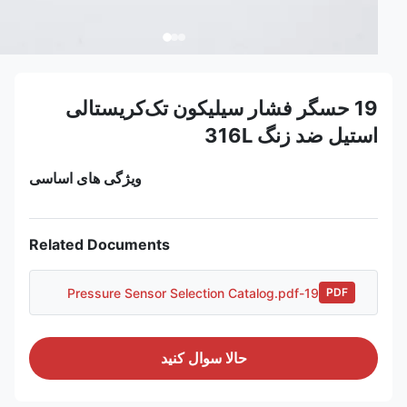
19 حسگر فشار سیلیکون تک‌کریستالی
استیل ضد زنگ 316L
ویژگی های اساسی
Related Documents
19-Pressure Sensor Selection Catalog.pdf
PDF
حالا سوال کنيد