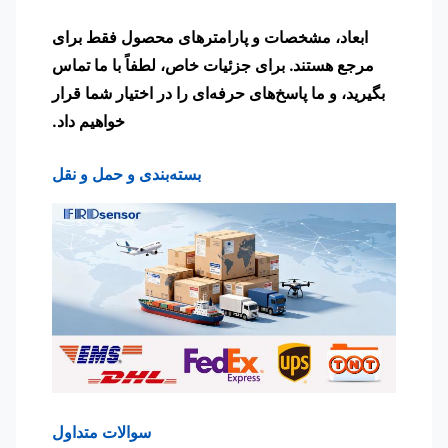
ابعاد، مشخصات و پارامترهای محصول فقط برای
مرجع هستند. برای جزئیات خاص، لطفاً با ما تماس
بگیرید، و ما پاسخ‌های حرفه‌ای را در اختیار شما قرار
خواهیم داد.
بسته‌بندی و حمل و نقل
سوالات متداول