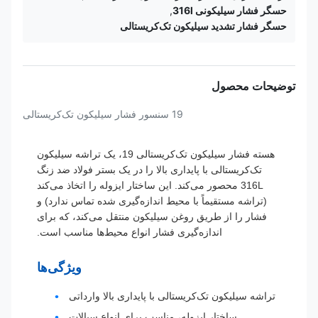
حسگر فشار سیلیکونی 316l
,
حسگر فشار تشدید سیلیکون تک‌کریستالی
توضیحات محصول
19 سنسور فشار سیلیکون تک‌کریستالی
هسته فشار سیلیکون تک‌کریستالی 19، یک تراشه سیلیکون
تک‌کریستالی با پایداری بالا را در یک بستر فولاد ضد زنگ
316L محصور می‌کند. این ساختار ایزوله را اتخاذ می‌کند
(تراشه مستقیماً با محیط اندازه‌گیری شده تماس ندارد) و
فشار را از طریق روغن سیلیکون منتقل می‌کند، که برای
اندازه‌گیری فشار انواع محیط‌ها مناسب است.
ویژگی‌ها
تراشه سیلیکون تک‌کریستالی با پایداری بالا وارداتی
ساختار ایزوله، مناسب برای انواع سیالات