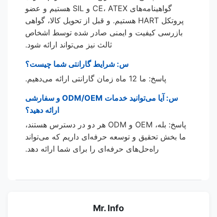
گواهینامه‌های CE، ATEX و SIL هستیم و عضو
پروتکل HART هستیم. و قبل از تحویل کالا، گواهی
بازرسی کیفیت و ایمنی صادر شده توسط اشخاص
ثالث نیز می‌تواند ارائه شود.
س: شرایط گارانتی شما چیست؟
پاسخ: ما 12 ماه زمان گارانتی ارائه می‌دهیم.
س: آیا می‌توانید خدمات ODM/OEM و سفارشی
ارائه دهید؟
پاسخ: بله، OEM و ODM هر دو در دسترس هستند،
ما بخش تحقیق و توسعه حرفه‌ای داریم که می‌تواند
راه‌حل‌های حرفه‌ای را برای شما ارائه دهد.
Mr. Info