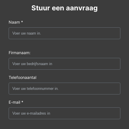
Stuur een aanvraag
Naam *
Firmanaam:
Telefoonaantal
E-mail *