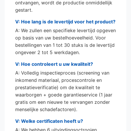
ontvangen, wordt de productie onmiddellijk
gestart.
V: Hoe lang is de levertijd voor het product?
A: We zullen een specifieke levertijd opgeven
op basis van uw bestelhoeveelheid. Voor
bestellingen van 1 tot 30 stuks is de levertijd
ongeveer 2 tot 5 werkdagen.
V: Hoe controleert u uw kwaliteit?
A: Volledig inspectieproces (screening van
inkomend materiaal, procescontrole en
prestatieverificatie) om de kwaliteit te
waarborgen + goede garantieservice (1 jaar
gratis om een nieuwe te vervangen zonder
menselijke schadefactoren).
V: Welke certificaten heeft u?
A: We hebben 6 uitvindingsoctrooien,