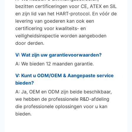
bezitten certificeringen voor CE, ATEX en SIL
en zijn lid van het HART-protocol. En vóór de
levering van goederen kan ook een
certificering voor kwaliteits- en
veiligheidsinspectie worden aangeboden
door derden.
V: Wat zijn uw garantievoorwaarden?
A: We bieden 12 maanden garantie.
V: Kunt u ODM/OEM & Aangepaste service
bieden?
A: Ja, OEM en ODM zijn beide beschikbaar,
we hebben de professionele R&D-afdeling
die professionele oplossingen voor u kan
bieden.