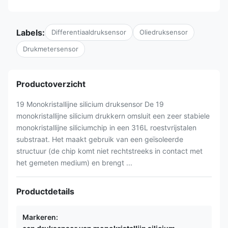
Labels:
Differentiaaldruksensor
Oliedruksensor
Drukmetersensor
Productoverzicht
19 Monokristallijne silicium druksensor De 19
monokristallijne silicium drukkern omsluit een zeer stabiele
monokristallijne siliciumchip in een 316L roestvrijstalen
substraat. Het maakt gebruik van een geïsoleerde
structuur (de chip komt niet rechtstreeks in contact met
het gemeten medium) en brengt ...
Productdetails
Markeren: