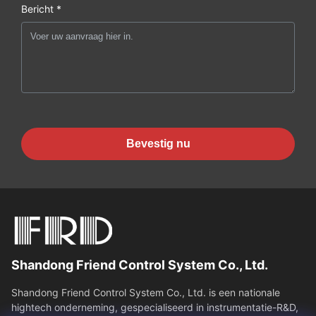
Bericht *
Bevestig nu
Shandong Friend Control System Co., Ltd.
Shandong Friend Control System Co., Ltd. is een nationale
hightech onderneming, gespecialiseerd in instrumentatie-R&D,