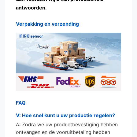
antwoorden.
Verpakking en verzending
FAQ
V: Hoe snel kunt u uw productie regelen?
A: Zodra we uw productbevestiging hebben
ontvangen en de vooruitbetaling hebben