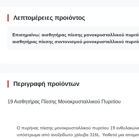
Λεπτομέρειες προιόντος
Επισημαίνω:
αισθητήρας πίεσης μονοκρυσταλλικού πυριτί
αισθητήρας πίεσης συντονισμού μονοκρυσταλλικού πυριτί
Περιγραφή προϊόντων
19 Αισθητήρας Πίεσης Μονοκρυσταλλικού Πυριτίου
Ο πυρήνας πίεσης μονοκρυσταλλικού πυριτίου 19 ενθυλακώνε
υπόστρωμα από ανοξείδωτο χάλυβα 316L. Υιοθετεί μια απομον