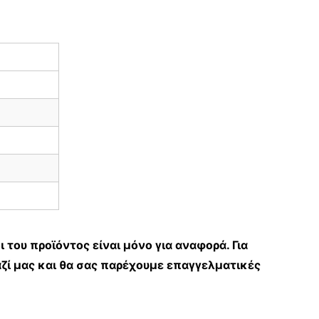
ι του προϊόντος είναι μόνο για αναφορά. Για
ζί μας και θα σας παρέχουμε επαγγελματικές