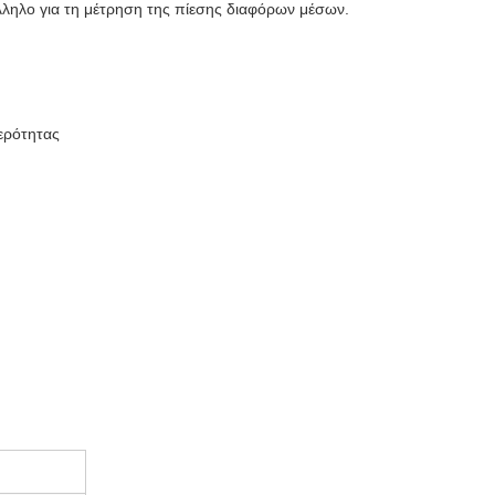
άλληλο για τη μέτρηση της πίεσης διαφόρων μέσων.
ερότητας