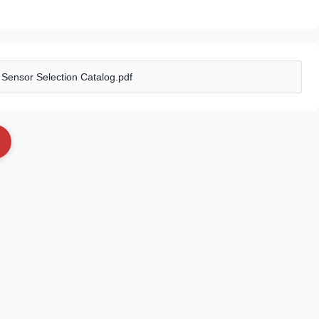
Sensor Selection Catalog.pdf