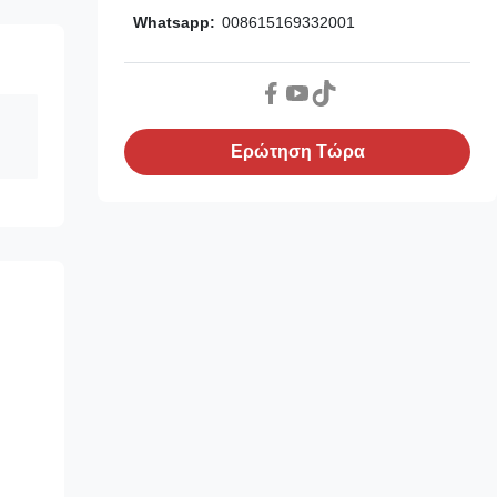
Whatsapp:
008615169332001
Ερώτηση Τώρα