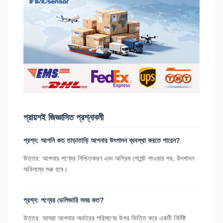
প্রায়শই জিজ্ঞাসিত প্রশ্নাবলী
প্রশ্ন: আপনি কত তাড়াতাড়ি আপনার উৎপাদন ব্যবস্থা করতে পারেন?
উত্তর: আপনার পণ্যের নিশ্চিতকরণ এবং অগ্রিম পেমেন্ট পাওয়ার পর, উৎপাদন
অবিলম্বে শুরু হবে।
প্রশ্ন: পণ্যের ডেলিভারি সময় কত?
উত্তর: আমরা আপনার অর্ডারের পরিমাণের উপর ভিত্তি করে একটি নির্দিষ্ট