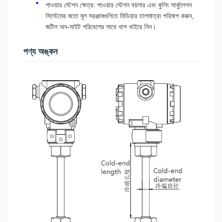
পাওয়ার স্টেশন ক্ষেত্র: পাওয়ার স্টেশন বয়লার এবং কুলিং সার্কুলেশন
সিস্টেমের মতো মূল সরঞ্জামগুলিতে মিডিয়ার তাপমাত্রা পরিমাপ করুন,
জটিল অন-সাইট পরিবেশের সাথে খাপ খাইয়ে নিন।
পণ্য অঙ্কন