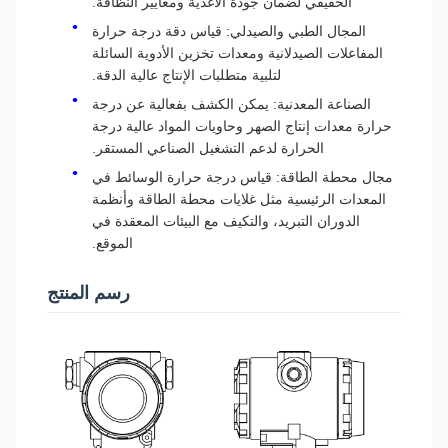
الحقيقي لضمان جودة الأغذية ومعايير النظافة.
المجال الطبي والصيدلي: قياس دقة درجة حرارة
المفاعلات الصيدلانية ومعدات تخزين الأدوية السائلة
لتلبية متطلبات الإنتاج عالية الدقة.
الصناعة المعدنية: يمكن الكشف بفعالية عن درجة
حرارة معدات إنتاج الصهر وحاويات المواد عالية درجة
الحرارة لدعم التشغيل الصناعي المستقر.
مجال محطة الطاقة: قياس درجة حرارة الوسائط في
المعدات الرئيسية مثل غلايات محطة الطاقة وأنظمة
الدوران التبريد، والتكيف مع البيئات المعقدة في
الموقع.
رسم المنتج