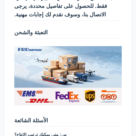
فقط. للحصول على تفاصيل محددة، يرجى
الاتصال بنا، وسوف نقدم لك إجابات مهنية.
التعبئة والشحن
الأسئلة الشائعة
س: متى يمكنك ترتيب الإنتاج؟