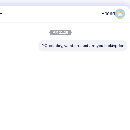
Friend
11:18 AM
Good day, what product are you looking fo