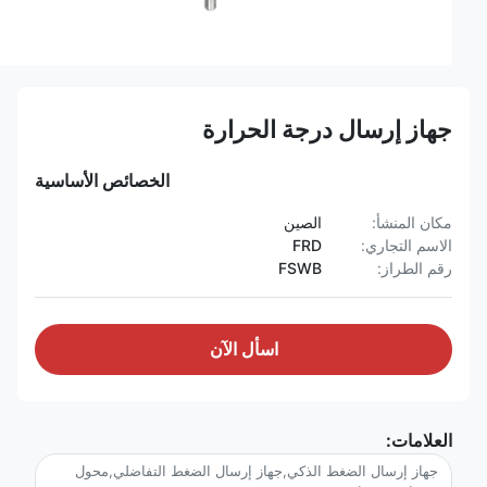
جهاز إرسال درجة الحرارة
الخصائص الأساسية
مكان المنشأ:
الصين
الاسم التجاري:
FRD
رقم الطراز:
FSWB
اسأل الآن
العلامات:
جهاز إرسال الضغط الذكي,جهاز إرسال الضغط التفاضلي,محول