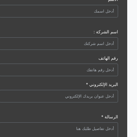
اسم الشركة :
رقم الهاتف
البريد الإلكتروني *
الرسالة *