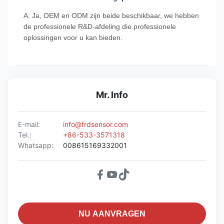
A: Ja, OEM en ODM zijn beide beschikbaar, we hebben
de professionele R&D-afdeling die professionele
oplossingen voor u kan bieden.
Mr. Info
E-mail:
info@frdsensor.com
Tel.:
+86-533-3571318
Whatsapp:
008615169332001
NU AANVRAGEN