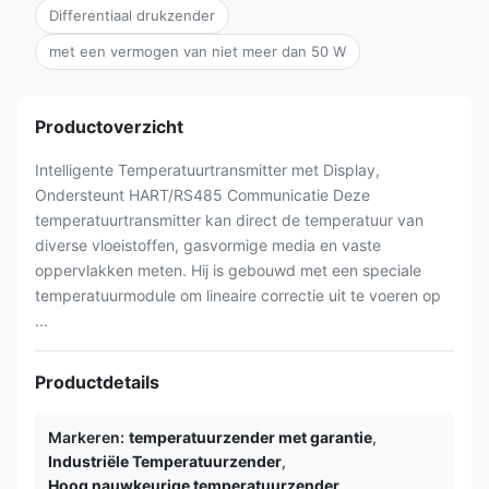
Differentiaal drukzender
met een vermogen van niet meer dan 50 W
Productoverzicht
Intelligente Temperatuurtransmitter met Display,
Ondersteunt HART/RS485 Communicatie Deze
temperatuurtransmitter kan direct de temperatuur van
diverse vloeistoffen, gasvormige media en vaste
oppervlakken meten. Hij is gebouwd met een speciale
temperatuurmodule om lineaire correctie uit te voeren op
...
Productdetails
Markeren:
temperatuurzender met garantie
,
Industriële Temperatuurzender
,
Hoog nauwkeurige temperatuurzender