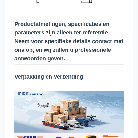
Productafmetingen, specificaties en
parameters zijn alleen ter referentie.
Neem voor specifieke details contact met
ons op, en wij zullen u professionele
antwoorden geven.
Verpakking en Verzending