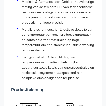
Medisch & Farmaceutisch Gebied: Nauwkeurige
meting van de temperatuur van farmaceutische
reactoren en opslagapparatuur voor vloeibare
medicijnen om te voldoen aan de eisen voor
productie met hoge precisie.
Metallurgische Industrie: Effectieve detectie van
de temperatuur van smeltproductieapparatuur
en containers voor materialen op hoge
temperatuur om een stabiele industriële werking
te ondersteunen.
Energiecentrale Gebied: Meting van de
temperatuur van media in belangrijke
apparatuur zoals ketels van energiecentrales en
koelcirculatiesystemen, aanpassend aan
complexe omstandigheden ter plaatse.
Producttekening