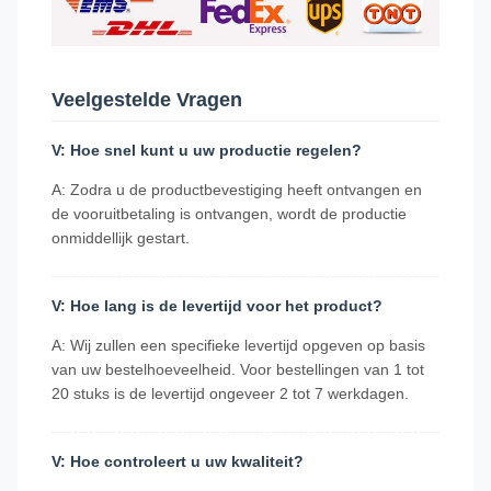
Veelgestelde Vragen
V: Hoe snel kunt u uw productie regelen?
A: Zodra u de productbevestiging heeft ontvangen en
de vooruitbetaling is ontvangen, wordt de productie
onmiddellijk gestart.
V: Hoe lang is de levertijd voor het product?
A: Wij zullen een specifieke levertijd opgeven op basis
van uw bestelhoeveelheid. Voor bestellingen van 1 tot
20 stuks is de levertijd ongeveer 2 tot 7 werkdagen.
V: Hoe controleert u uw kwaliteit?