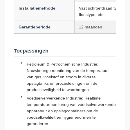
Installatiemethode
Vast schroefdraad type,
flenstype, etc.
Garantieperiode
12 maanden
Toepassingen
Petroleum & Petrochemische Industrie:
Nauwkeurige monitoring van de temperatuur
van gas, vloeistof en stoom in diverse
opslagtanks en procesleidingen om de
productieveiligheid te waarborgen.
Voedselverwerkende Industrie: Realtime
temperatuurmonitoring van voedselverwerkende
apparatuur en opslagcontainers om de
voedselkwaliteit en hygiënenormen te
garanderen.