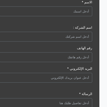
الاسم *
اسم الشركة :
رقم الهاتف
البريد الإلكتروني *
الرسالة *