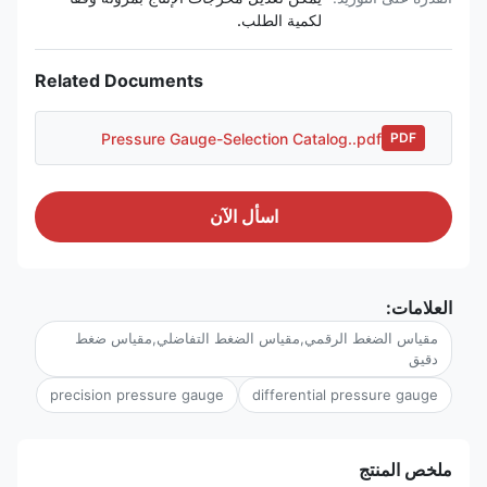
لكمية الطلب.
Related Documents
Pressure Gauge-Selection Catalog..pdf
PDF
اسأل الآن
العلامات:
مقياس الضغط الرقمي,مقياس الضغط التفاضلي,مقياس ضغط
دقيق
precision pressure gauge
differential pressure gauge
ملخص المنتج