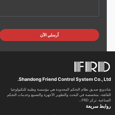
أرسلي الآن
Shandong Friend Control System Co., Lt
دونغ صديق نظام التحكم المحدودة هي مؤسسة وطنية للتكنولوجيا
ائقة، متخصصة في البحث والتطوير الأجهزة والتصنيع وخدمات التحكم
اعية. تركز FRD...
ابط سريعة