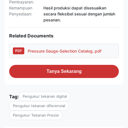
Pembayaran:
Kemampuan
Hasil produksi dapat disesuaikan
Penyediaan:
secara fleksibel sesuai dengan jumlah
pesanan.
Related Documents
Pressure Gauge-Selection Catalog..pdf
PDF
Tanya Sekarang
Tag:
Pengukur tekanan digital
Pengukur tekanan diferensial
Pengukur Tekanan Presisi