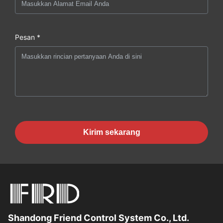
Pesan *
Kirim sekarang
Shandong Friend Control System Co., Ltd.