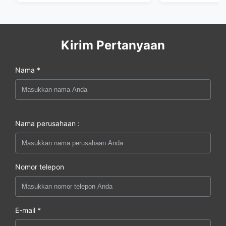
Kirim Pertanyaan
Nama *
Nama perusahaan :
Nomor telepon
E-mail *