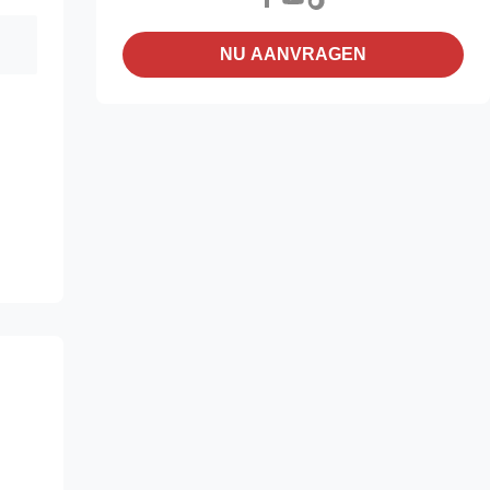
NU AANVRAGEN