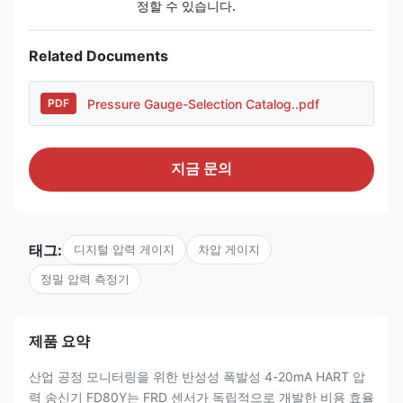
정할 수 있습니다.
Related Documents
Pressure Gauge-Selection Catalog..pdf
PDF
지금 문의
태그:
디지털 압력 게이지
차압 게이지
정밀 압력 측정기
제품 요약
산업 공정 모니터링을 위한 반성성 폭발성 4-20mA HART 압
력 송신기 FD80Y는 FRD 센서가 독립적으로 개발한 비용 효율