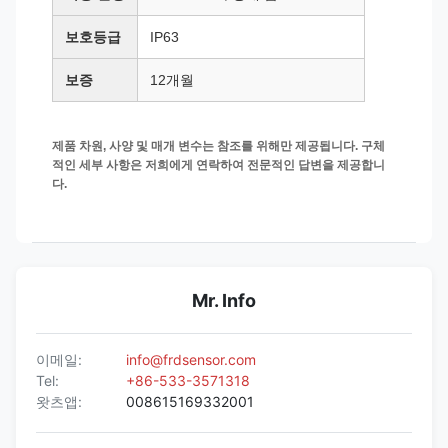
보호등급
IP63
보증
12개월
제품 차원, 사양 및 매개 변수는 참조를 위해만 제공됩니다. 구체
적인 세부 사항은 저희에게 연락하여 전문적인 답변을 제공합니
다.
Mr. Info
이메일:
info@frdsensor.com
Tel:
+86-533-3571318
왓츠앱:
008615169332001