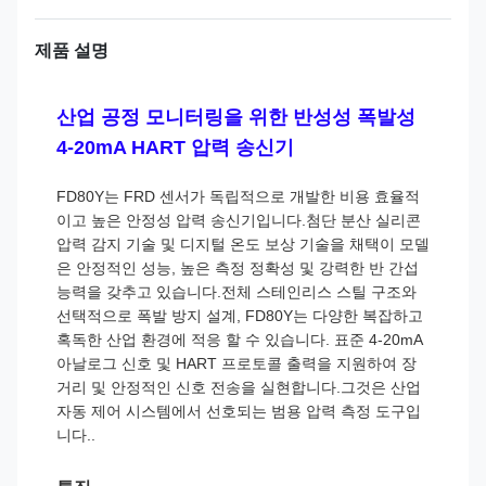
제품 설명
산업 공정 모니터링을 위한 반성성 폭발성
4-20mA HART 압력 송신기
FD80Y는 FRD 센서가 독립적으로 개발한 비용 효율적
이고 높은 안정성 압력 송신기입니다.첨단 분산 실리콘
압력 감지 기술 및 디지털 온도 보상 기술을 채택이 모델
은 안정적인 성능, 높은 측정 정확성 및 강력한 반 간섭
능력을 갖추고 있습니다.전체 스테인리스 스틸 구조와
선택적으로 폭발 방지 설계, FD80Y는 다양한 복잡하고
혹독한 산업 환경에 적응 할 수 있습니다. 표준 4-20mA
아날로그 신호 및 HART 프로토콜 출력을 지원하여 장
거리 및 안정적인 신호 전송을 실현합니다.그것은 산업
자동 제어 시스템에서 선호되는 범용 압력 측정 도구입
니다..