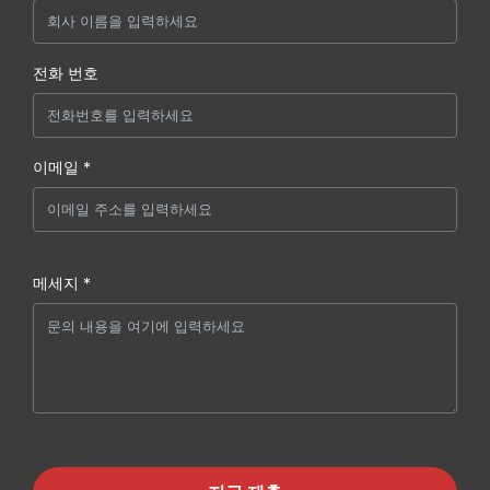
전화 번호
이메일 *
메세지 *