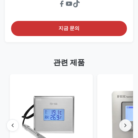
지금 문의
관련 제품