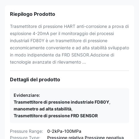
Riepilogo Prodotto
Trasmettitore di pressione HART anti-corrosione a prova di
esplosione 4-20mA per il monitoraggio dei processi
industriali FD80Y è un trasmettitore di pressione
economicamente conveniente e ad alta stabilità sviluppato
in modo indipendente da FRD SENSOR.Adozione di
tecnologie avanzate di rilevamento ...
Dettagli del prodotto
Evidenziare:
Trasmettitore di pressione industriale FD80Y
,
manometro ad alta stabilità
,
Trasmettitore di pressione FRD SENSOR
Pressure Range:
0-2kPa-100MPa
Pressure Type:
Pressione relativa Pressione negativa