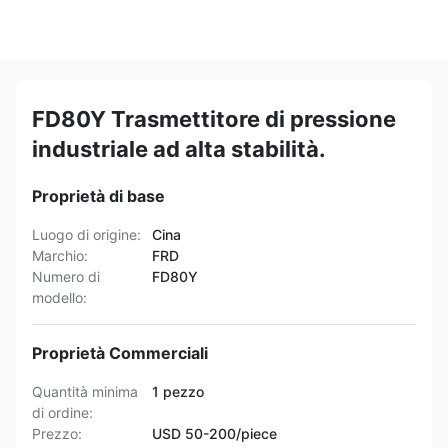
FD80Y Trasmettitore di pressione
industriale ad alta stabilità.
Proprietà di base
Luogo di origine:
Cina
Marchio:
FRD
Numero di
FD80Y
modello:
Proprietà Commerciali
Quantità minima
1 pezzo
di ordine:
Prezzo:
USD 50-200/piece