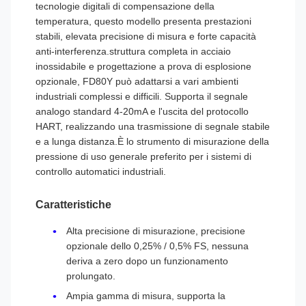
tecnologie digitali di compensazione della
temperatura, questo modello presenta prestazioni
stabili, elevata precisione di misura e forte capacità
anti-interferenza.struttura completa in acciaio
inossidabile e progettazione a prova di esplosione
opzionale, FD80Y può adattarsi a vari ambienti
industriali complessi e difficili. Supporta il segnale
analogo standard 4-20mA e l'uscita del protocollo
HART, realizzando una trasmissione di segnale stabile
e a lunga distanza.È lo strumento di misurazione della
pressione di uso generale preferito per i sistemi di
controllo automatici industriali.
Caratteristiche
Alta precisione di misurazione, precisione
opzionale dello 0,25% / 0,5% FS, nessuna
deriva a zero dopo un funzionamento
prolungato.
Ampia gamma di misura, supporta la