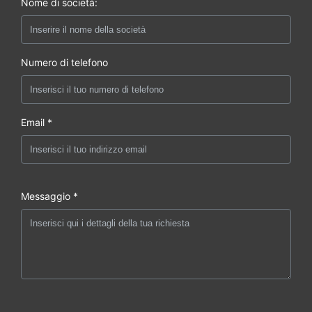
Nome di società:
Numero di telefono
Email *
Messaggio *