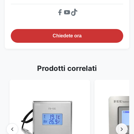
Chiedete ora
Prodotti correlati