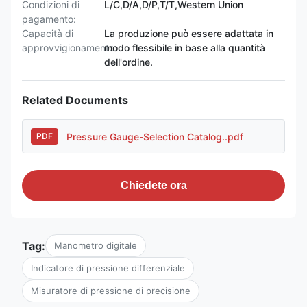
Condizioni di
L/C,D/A,D/P,T/T,Western Union
pagamento:
Capacità di
La produzione può essere adattata in
approvvigionamento:
modo flessibile in base alla quantità
dell'ordine.
Related Documents
Pressure Gauge-Selection Catalog..pdf
PDF
Chiedete ora
Tag:
Manometro digitale
Indicatore di pressione differenziale
Misuratore di pressione di precisione