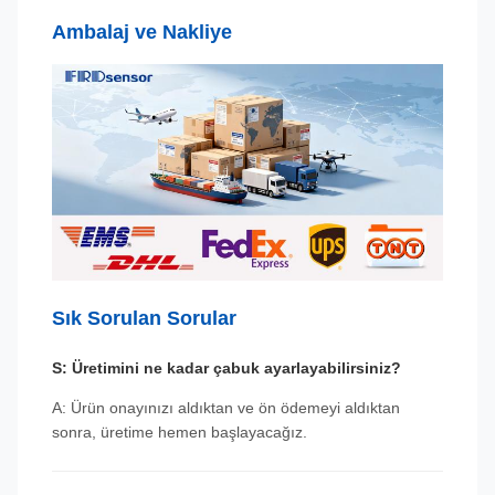
Ambalaj ve Nakliye
Sık Sorulan Sorular
S: Üretimini ne kadar çabuk ayarlayabilirsiniz?
A: Ürün onayınızı aldıktan ve ön ödemeyi aldıktan
sonra, üretime hemen başlayacağız.